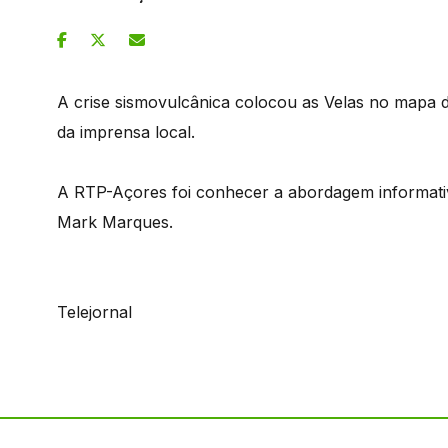
A crise sismovulcânica colocou as Velas no mapa da 
da imprensa local.
A RTP-Açores foi conhecer a abordagem informativa 
Mark Marques.
Telejornal