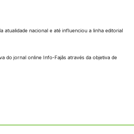
atualidade nacional e até influenciou a linha editorial
do jornal online Info-Fajãs através da objetiva de