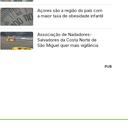
Açores são a região do país com
a maior taxa de obesidade infantil
Associação de Nadadores-
Salvadores da Costa Norte de
São Miguel quer mais vigilância
PUB