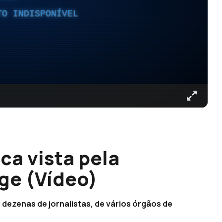
TO INDISPONÍVEL
ca vista pela
ge (Vídeo)
 dezenas de jornalistas, de vários órgãos de