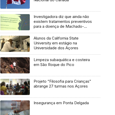
Investigadora diz que ainda não
existem tratamentos preventivos
para a doença de Machado-
Joseph
Alunos da California State
University em estágio na
Universidade dos Açores
Limpeza subaquática e costeira
em São Roque do Pico
Projeto “Filosofia para Crianças”
abrange 27 turmas nos Açores
Insegurança em Ponta Delgada