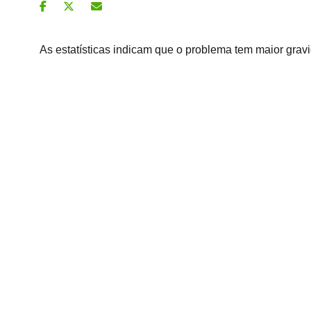
As estatísticas indicam que o problema tem maior gra