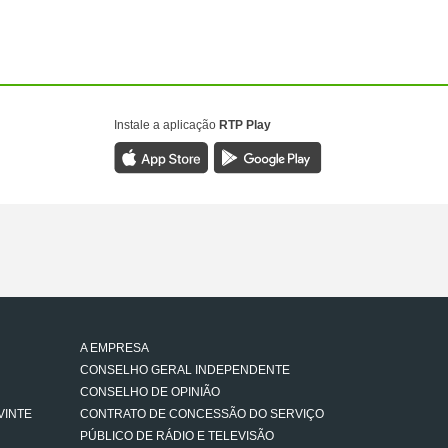
Instale a aplicação
RTP Play
A EMPRESA
CONSELHO GERAL INDEPENDENTE
CONSELHO DE OPINIÃO
VINTE
CONTRATO DE CONCESSÃO DO SERVIÇO
PÚBLICO DE RÁDIO E TELEVISÃO