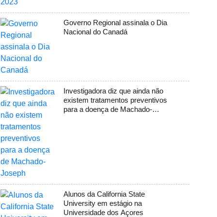
Governo Regional assinala o Dia
Nacional do Canadá
Investigadora diz que ainda não
existem tratamentos preventivos
para a doença de Machado-
Joseph
Alunos da California State
University em estágio na
Universidade dos Açores