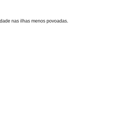
vidade nas ilhas menos povoadas.