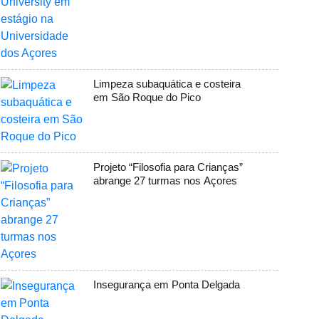
Limpeza subaquática e costeira
em São Roque do Pico
Projeto “Filosofia para Crianças”
abrange 27 turmas nos Açores
Insegurança em Ponta Delgada