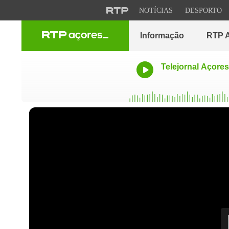
NOTÍCIAS
DESPORTO
Informação
RTP A
Telejornal Açores