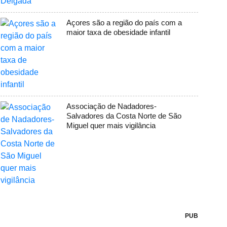
Açores são a região do país com a
maior taxa de obesidade infantil
Associação de Nadadores-
Salvadores da Costa Norte de São
Miguel quer mais vigilância
PUB