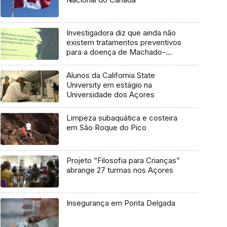
Investigadora diz que ainda não
existem tratamentos preventivos
para a doença de Machado-
Joseph
Alunos da California State
University em estágio na
Universidade dos Açores
Limpeza subaquática e costeira
em São Roque do Pico
Projeto “Filosofia para Crianças”
abrange 27 turmas nos Açores
Insegurança em Ponta Delgada