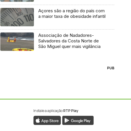
Açores são a região do país com
a maior taxa de obesidade infantil
Associação de Nadadores-
Salvadores da Costa Norte de
São Miguel quer mais vigilância
PUB
Instale a aplicação
RTP Play