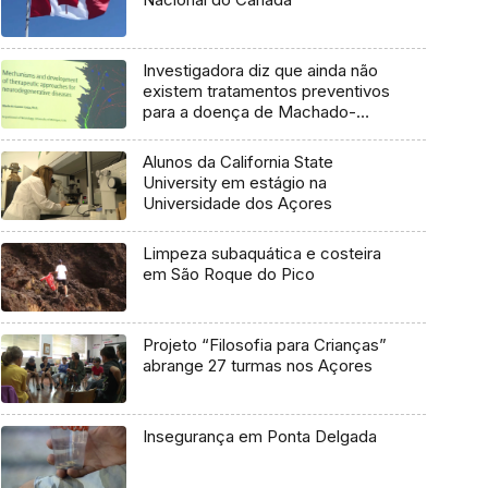
Investigadora diz que ainda não
existem tratamentos preventivos
para a doença de Machado-
Joseph
Alunos da California State
University em estágio na
Universidade dos Açores
Limpeza subaquática e costeira
em São Roque do Pico
Projeto “Filosofia para Crianças”
abrange 27 turmas nos Açores
Insegurança em Ponta Delgada