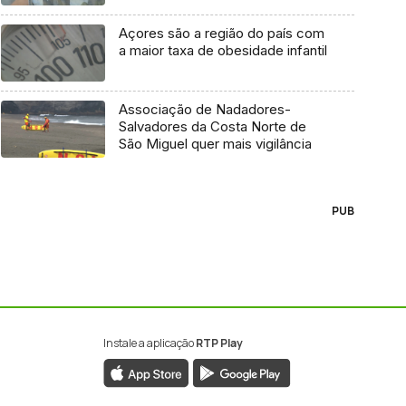
Açores são a região do país com
a maior taxa de obesidade infantil
Associação de Nadadores-
Salvadores da Costa Norte de
São Miguel quer mais vigilância
PUB
Instale a aplicação
RTP Play