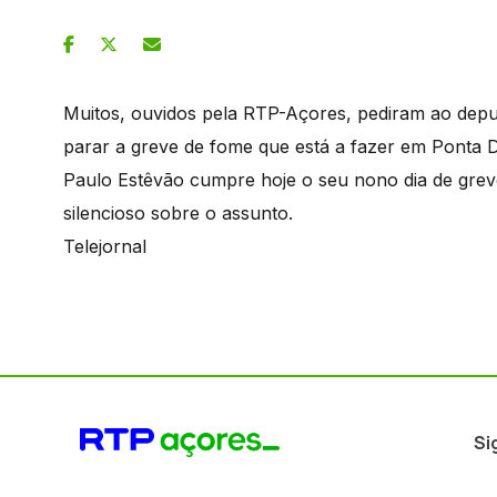
Muitos, ouvidos pela RTP-Açores, pediram ao depu
parar a greve de fome que está a fazer em Ponta 
Paulo Estêvão cumpre hoje o seu nono dia de gre
silencioso sobre o assunto.
Telejornal
Si