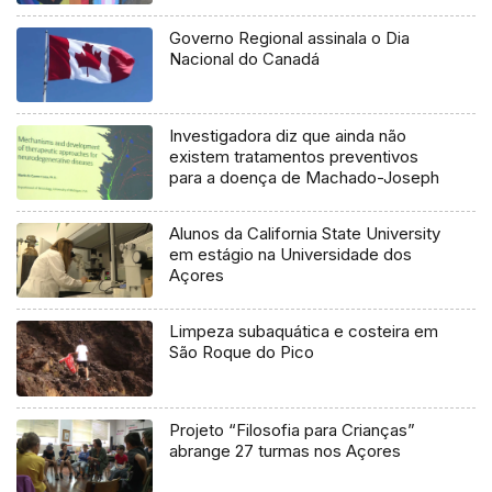
Governo Regional assinala o Dia
Nacional do Canadá
Investigadora diz que ainda não
existem tratamentos preventivos
para a doença de Machado-Joseph
Alunos da California State University
em estágio na Universidade dos
Açores
Limpeza subaquática e costeira em
São Roque do Pico
Projeto “Filosofia para Crianças”
abrange 27 turmas nos Açores