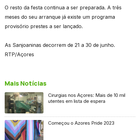
O resto da festa continua a ser preparada. A três
meses do seu arranque já existe um programa
provisório prestes a ser lançado.
As Sanjoaninas decorrem de 21 a 30 de junho.
RTP/Açores
Mais Notícias
Cirurgias nos Açores: Mais de 10 mil
utentes em lista de espera
Começou o Azores Pride 2023