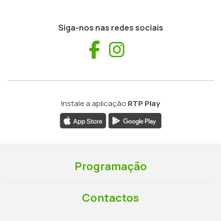
Siga-nos nas redes sociais
Facebook
Instagram
Instale a aplicação
RTP Play
Programação
Contactos