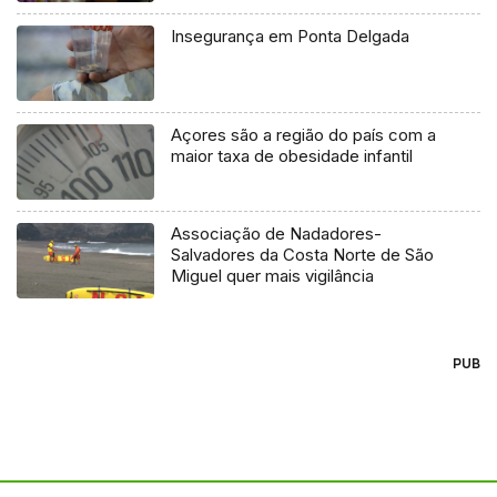
Insegurança em Ponta Delgada
Açores são a região do país com a
maior taxa de obesidade infantil
Associação de Nadadores-
Salvadores da Costa Norte de São
Miguel quer mais vigilância
PUB