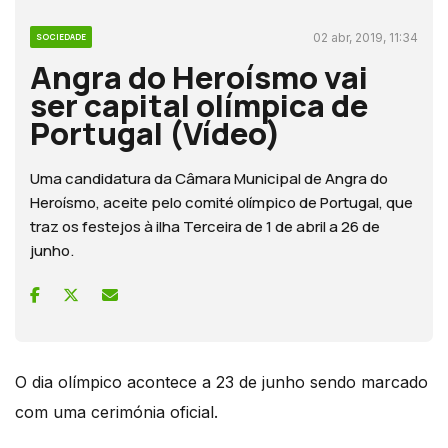
02 abr, 2019, 11:34
SOCIEDADE
Angra do Heroísmo vai
ser capital olímpica de
Portugal (Vídeo)
Uma candidatura da Câmara Municipal de Angra do
Heroísmo, aceite pelo comité olímpico de Portugal, que
traz os festejos à ilha Terceira de 1 de abril a 26 de
junho.
O dia olímpico acontece a 23 de junho sendo marcado
com uma cerimónia oficial.