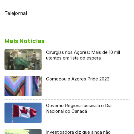
Telejornal
Mais Notícias
Cirurgias nos Açores: Mais de 10 mil
utentes em lista de espera
Começou o Azores Pride 2023
Governo Regional assinala o Dia
Nacional do Canadá
Investigadora diz que ainda não