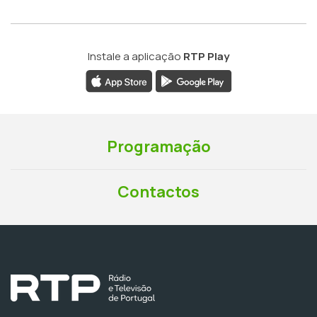
Instale a aplicação
RTP Play
Programação
Contactos