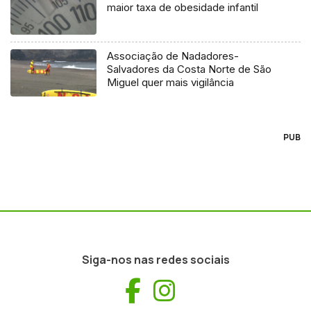
maior taxa de obesidade infantil
Associação de Nadadores-
Salvadores da Costa Norte de São
Miguel quer mais vigilância
PUB
Siga-nos nas redes sociais
Facebook
Instagram