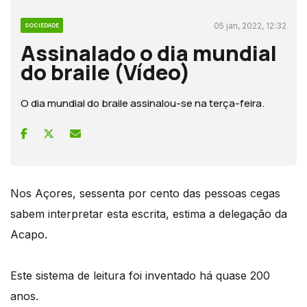
05 jan, 2022, 12:32
SOCIEDADE
Assinalado o dia mundial
do braile (Vídeo)
O dia mundial do braile assinalou-se na terça-feira.
Nos Açores, sessenta por cento das pessoas cegas
sabem interpretar esta escrita, estima a delegação da
Acapo.
Este sistema de leitura foi inventado há quase 200
anos.