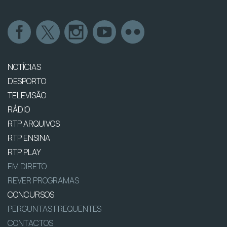
NOTÍCIAS
DESPORTO
TELEVISÃO
RÁDIO
RTP ARQUIVOS
RTP ENSINA
RTP PLAY
EM DIRETO
REVER PROGRAMAS
CONCURSOS
PERGUNTAS FREQUENTES
CONTACTOS