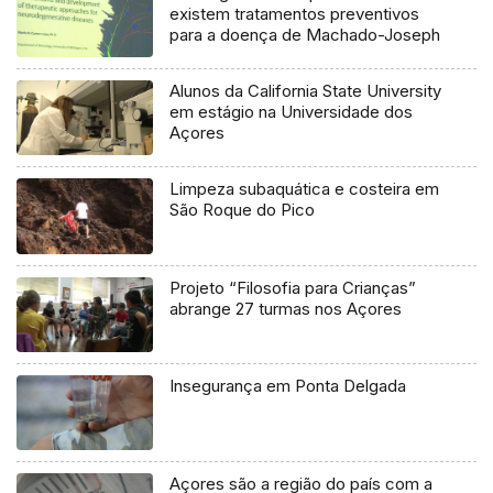
existem tratamentos preventivos
para a doença de Machado-Joseph
Alunos da California State University
em estágio na Universidade dos
Açores
Limpeza subaquática e costeira em
São Roque do Pico
Projeto “Filosofia para Crianças”
abrange 27 turmas nos Açores
Insegurança em Ponta Delgada
Açores são a região do país com a