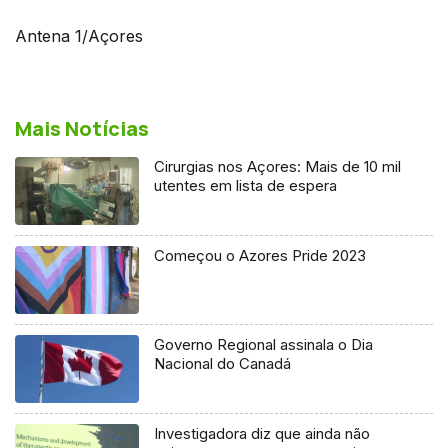
Antena 1/Açores
Mais Notícias
Cirurgias nos Açores: Mais de 10 mil
utentes em lista de espera
Começou o Azores Pride 2023
Governo Regional assinala o Dia
Nacional do Canadá
Investigadora diz que ainda não