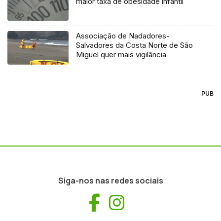
maior taxa de obesidade infantil
Associação de Nadadores-
Salvadores da Costa Norte de São
Miguel quer mais vigilância
PUB
Siga-nos nas redes sociais
Facebook
Instagram