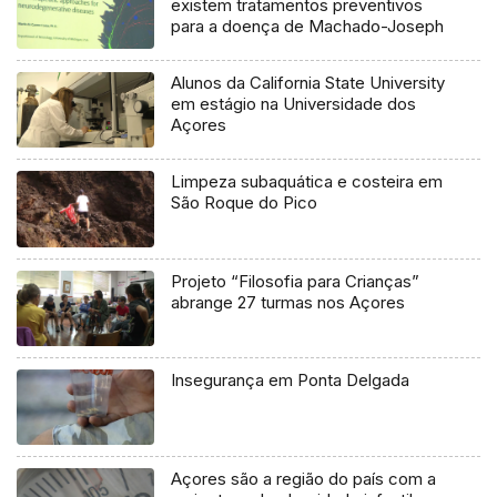
existem tratamentos preventivos
para a doença de Machado-Joseph
Alunos da California State University
em estágio na Universidade dos
Açores
Limpeza subaquática e costeira em
São Roque do Pico
Projeto “Filosofia para Crianças”
abrange 27 turmas nos Açores
Insegurança em Ponta Delgada
Açores são a região do país com a