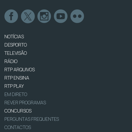
NOTÍCIAS
DESPORTO
TELEVISÃO
RÁDIO
RTP ARQUIVOS
RTP ENSINA
RTP PLAY
EM DIRETO
REVER PROGRAMAS
CONCURSOS
PERGUNTAS FREQUENTES
CONTACTOS