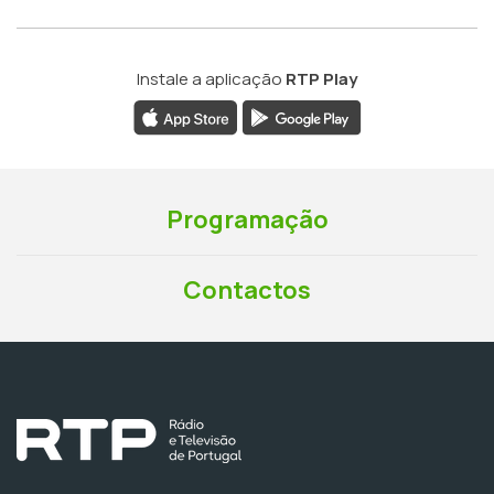
Instale a aplicação
RTP Play
Programação
Contactos