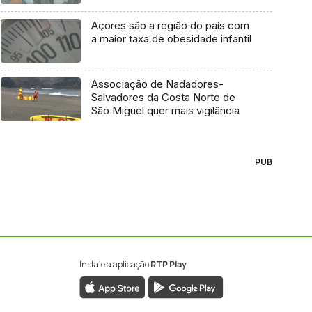
Açores são a região do país com
a maior taxa de obesidade infantil
Associação de Nadadores-
Salvadores da Costa Norte de
São Miguel quer mais vigilância
PUB
Instale a aplicação
RTP Play