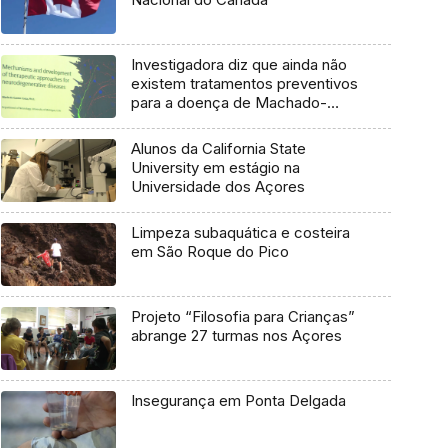
Investigadora diz que ainda não
existem tratamentos preventivos
para a doença de Machado-
Joseph
Alunos da California State
University em estágio na
Universidade dos Açores
Limpeza subaquática e costeira
em São Roque do Pico
Projeto “Filosofia para Crianças”
abrange 27 turmas nos Açores
Insegurança em Ponta Delgada