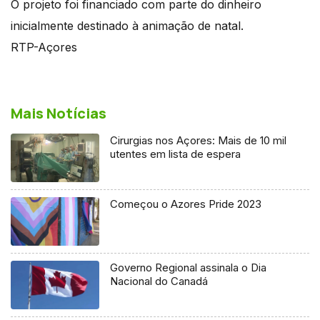
O projeto foi financiado com parte do dinheiro
inicialmente destinado à animação de natal.
RTP-Açores
Mais Notícias
Cirurgias nos Açores: Mais de 10 mil
utentes em lista de espera
Começou o Azores Pride 2023
Governo Regional assinala o Dia
Nacional do Canadá