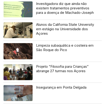
Investigadora diz que ainda não
existem tratamentos preventivos
para a doença de Machado-Joseph
Alunos da California State University
em estágio na Universidade dos
Açores
Limpeza subaquática e costeira em
São Roque do Pico
Projeto “Filosofia para Crianças”
abrange 27 turmas nos Açores
Insegurança em Ponta Delgada