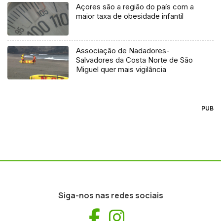
Açores são a região do país com a
maior taxa de obesidade infantil
Associação de Nadadores-
Salvadores da Costa Norte de São
Miguel quer mais vigilância
PUB
Siga-nos nas redes sociais
Facebook
Instagram