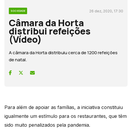
26 dez, 2020, 17:30
SOCIEDADE
Câmara da Horta
distribui refeições
(Vídeo)
A câmara da Horta distribuiu cerca de 1200 refeições
de natal.
Para além de apoiar as famílias, a iniciativa constituiu
igualmente um estímulo para os restaurantes, que têm
sido muito penalizados pela pandemia.