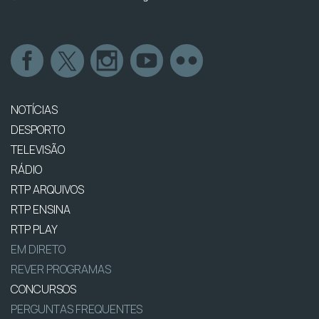
NOTÍCIAS
DESPORTO
TELEVISÃO
RÁDIO
RTP ARQUIVOS
RTP ENSINA
RTP PLAY
EM DIRETO
REVER PROGRAMAS
CONCURSOS
PERGUNTAS FREQUENTES