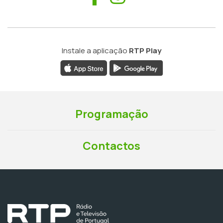
Instale a aplicação
RTP Play
Programação
Contactos