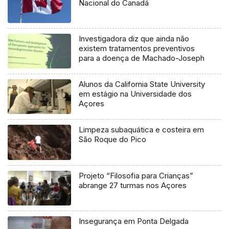
Nacional do Canadá
Investigadora diz que ainda não
existem tratamentos preventivos
para a doença de Machado-Joseph
Alunos da California State University
em estágio na Universidade dos
Açores
Limpeza subaquática e costeira em
São Roque do Pico
Projeto “Filosofia para Crianças”
abrange 27 turmas nos Açores
Insegurança em Ponta Delgada