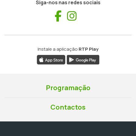
Siga-nos nas redes sociais
Facebook
Instagram
Instale a aplicação
RTP Play
Programação
Contactos