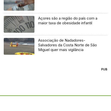
Açores são a região do país com a
maior taxa de obesidade infantil
Associação de Nadadores-
Salvadores da Costa Norte de São
Miguel quer mais vigilância
PUB