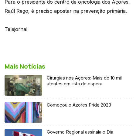
Para o presidente do centro de oncologia dos Açores,
Raúl Rego, é preciso apostar na prevenção primária.
Telejornal
Mais Notícias
Cirurgias nos Açores: Mais de 10 mil
utentes em lista de espera
Começou o Azores Pride 2023
Governo Regional assinala o Dia