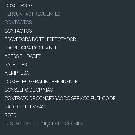
CONCURSOS
PERGUNTAS FREQUENTES
CONTACTOS
CONTACTOS
PROVEDORA DO TELESPECTADOR
PROVEDORA DO OUVINTE
ACESSIBILIDADES
SATÉLITES
A EMPRESA
CONSELHO GERAL INDEPENDENTE
CONSELHO DE OPINIÃO
CONTRATO DE CONCESSÃO DO SERVIÇO PÚBLICO DE
RÁDIO E TELEVISÃO
RGPD
GESTÃO DAS DEFINIÇÕES DE COOKIES