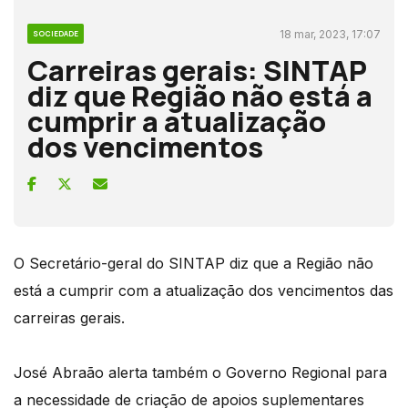
18 mar, 2023, 17:07
SOCIEDADE
Carreiras gerais: SINTAP
diz que Região não está a
cumprir a atualização
dos vencimentos
O Secretário-geral do SINTAP diz que a Região não
está a cumprir com a atualização dos vencimentos das
carreiras gerais.
José Abraão alerta também o Governo Regional para
a necessidade de criação de apoios suplementares