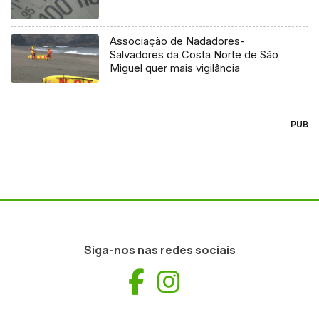
Associação de Nadadores-
Salvadores da Costa Norte de São
Miguel quer mais vigilância
PUB
Siga-nos nas redes sociais
Facebook
Instagram