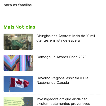
para as famílias.
Mais Notícias
Cirurgias nos Açores: Mais de 10 mil
utentes em lista de espera
Começou o Azores Pride 2023
Governo Regional assinala o Dia
Nacional do Canadá
Investigadora diz que ainda não
existem tratamentos preventivos