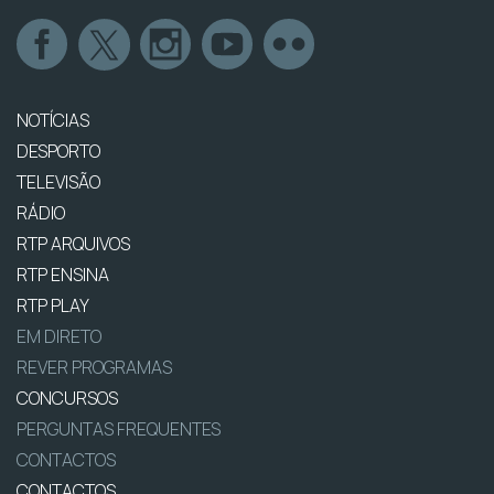
NOTÍCIAS
DESPORTO
TELEVISÃO
RÁDIO
RTP ARQUIVOS
RTP ENSINA
RTP PLAY
EM DIRETO
REVER PROGRAMAS
CONCURSOS
PERGUNTAS FREQUENTES
CONTACTOS
CONTACTOS