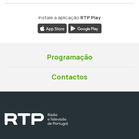
Instale a aplicação
RTP Play
Programação
Contactos