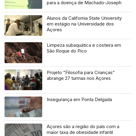
para a doença de Machado-Joseph
Alunos da California State University
em estágio na Universidade dos
Açores
Limpeza subaquática e costeira em
São Roque do Pico
Projeto “Filosofia para Crianças”
abrange 27 turmas nos Açores
Insegurança em Ponta Delgada
Açores são a região do país com a
maior taxa de obesidade infantil