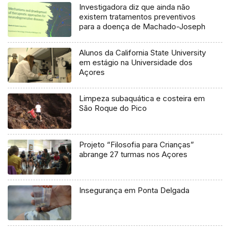
Investigadora diz que ainda não
existem tratamentos preventivos
para a doença de Machado-Joseph
Alunos da California State University
em estágio na Universidade dos
Açores
Limpeza subaquática e costeira em
São Roque do Pico
Projeto “Filosofia para Crianças”
abrange 27 turmas nos Açores
Insegurança em Ponta Delgada