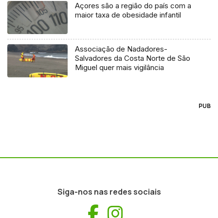
Açores são a região do país com a
maior taxa de obesidade infantil
Associação de Nadadores-
Salvadores da Costa Norte de São
Miguel quer mais vigilância
PUB
Siga-nos nas redes sociais
Facebook
Instagram