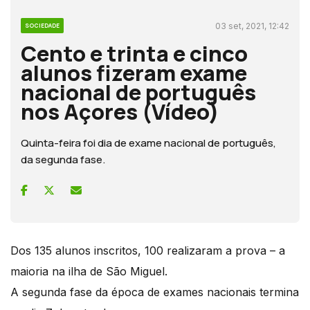
03 set, 2021, 12:42
SOCIEDADE
Cento e trinta e cinco
alunos fizeram exame
nacional de português
nos Açores (Vídeo)
Quinta-feira foi dia de exame nacional de português,
da segunda fase.
Dos 135 alunos inscritos, 100 realizaram a prova – a
maioria na ilha de São Miguel.
A segunda fase da época de exames nacionais termina