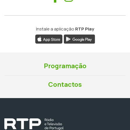
Instale a aplicação
RTP Play
Programação
Contactos