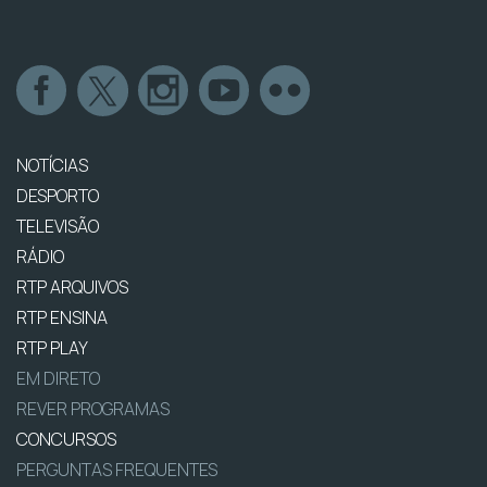
NOTÍCIAS
DESPORTO
TELEVISÃO
RÁDIO
RTP ARQUIVOS
RTP ENSINA
RTP PLAY
EM DIRETO
REVER PROGRAMAS
CONCURSOS
PERGUNTAS FREQUENTES