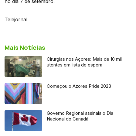
no dia 7 de setembro.
Telejornal
Mais Notícias
Cirurgias nos Açores: Mais de 10 mil
utentes em lista de espera
Começou o Azores Pride 2023
Governo Regional assinala o Dia
Nacional do Canadá