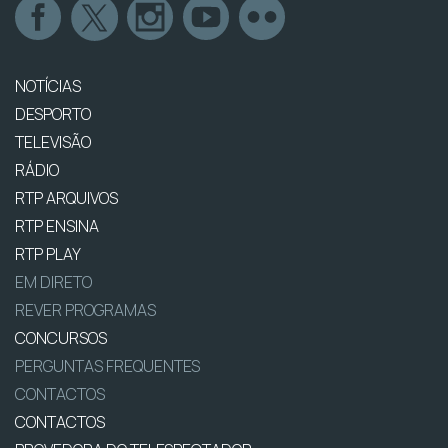
NOTÍCIAS
DESPORTO
TELEVISÃO
RÁDIO
RTP ARQUIVOS
RTP ENSINA
RTP PLAY
EM DIRETO
REVER PROGRAMAS
CONCURSOS
PERGUNTAS FREQUENTES
CONTACTOS
CONTACTOS