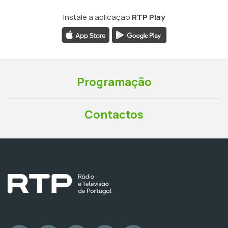
Instale a aplicação
RTP Play
Programação
Contactos