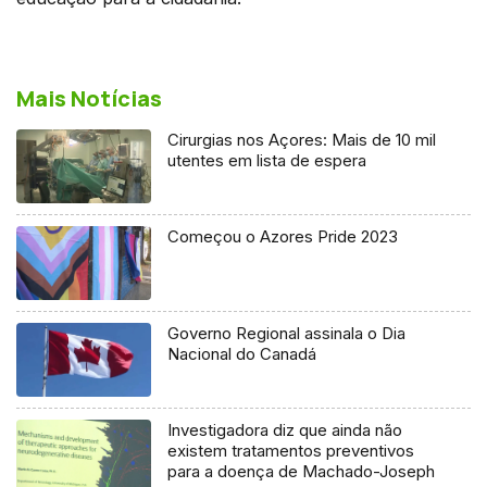
Mais Notícias
Cirurgias nos Açores: Mais de 10 mil
utentes em lista de espera
Começou o Azores Pride 2023
Governo Regional assinala o Dia
Nacional do Canadá
Investigadora diz que ainda não
existem tratamentos preventivos
para a doença de Machado-Joseph