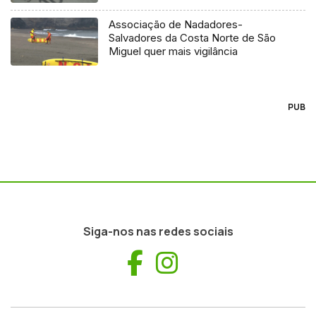
Associação de Nadadores-
Salvadores da Costa Norte de São
Miguel quer mais vigilância
PUB
Siga-nos nas redes sociais
Facebook
Instagram