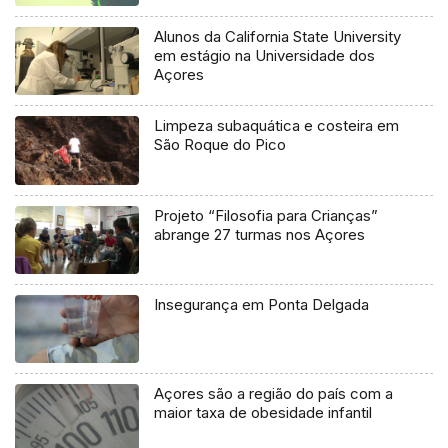
Alunos da California State University
em estágio na Universidade dos
Açores
Limpeza subaquática e costeira em
São Roque do Pico
Projeto “Filosofia para Crianças”
abrange 27 turmas nos Açores
Insegurança em Ponta Delgada
Açores são a região do país com a
maior taxa de obesidade infantil