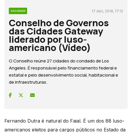
17 dez, 2018, 17:12
SOCIEDADE
Conselho de Governos
das Cidades Gateway
liderado por luso-
americano (Vídeo)
O Conselho reúne 27 cidades do condado de Los
Angeles. É responsável pelo financiamento federal e
estatal e pelo desenvolvimento social, habitacional e
de infraestruturas.
Fernando Dutra é natural do Faial. É um dos 88 luso-
americanos eleitos para cargos públicos no Estado da