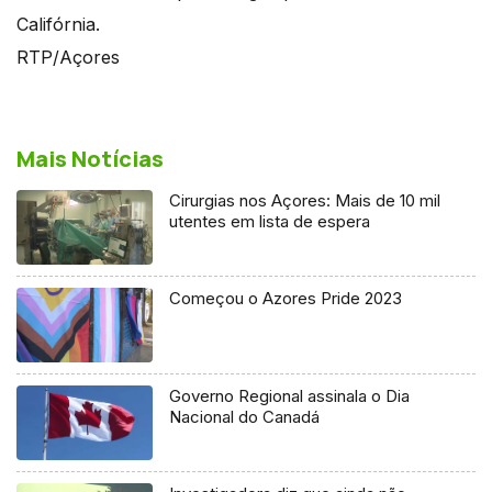
Califórnia.
RTP/Açores
Mais Notícias
Cirurgias nos Açores: Mais de 10 mil
utentes em lista de espera
Começou o Azores Pride 2023
Governo Regional assinala o Dia
Nacional do Canadá