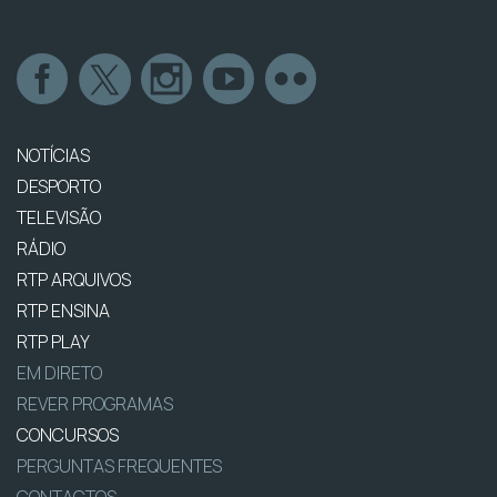
NOTÍCIAS
DESPORTO
TELEVISÃO
RÁDIO
RTP ARQUIVOS
RTP ENSINA
RTP PLAY
EM DIRETO
REVER PROGRAMAS
CONCURSOS
PERGUNTAS FREQUENTES