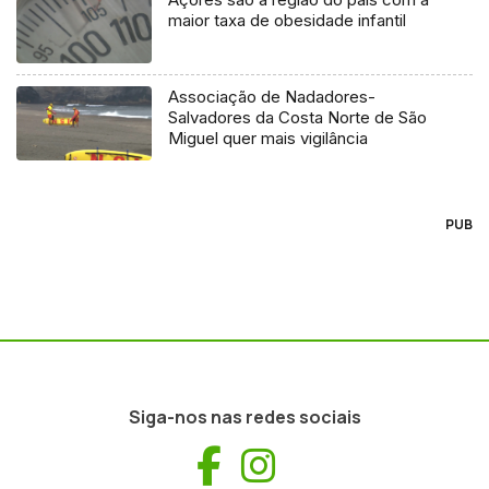
maior taxa de obesidade infantil
Associação de Nadadores-
Salvadores da Costa Norte de São
Miguel quer mais vigilância
PUB
Siga-nos nas redes sociais
Facebook
Instagram