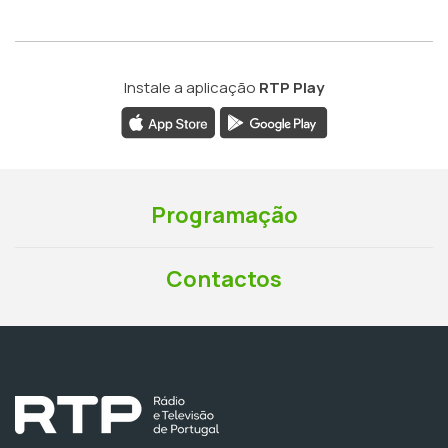
Instale a aplicação
RTP Play
Programação
Contactos