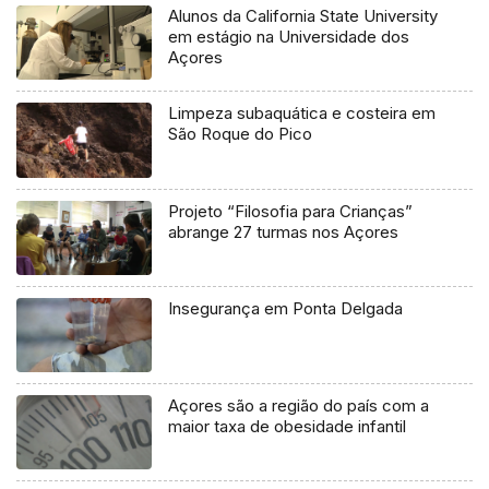
Alunos da California State University
em estágio na Universidade dos
Açores
Limpeza subaquática e costeira em
São Roque do Pico
Projeto “Filosofia para Crianças”
abrange 27 turmas nos Açores
Insegurança em Ponta Delgada
Açores são a região do país com a
maior taxa de obesidade infantil