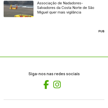
Associação de Nadadores-
Salvadores da Costa Norte de São
Miguel quer mais vigilância
PUB
Siga-nos nas redes sociais
Facebook
Instagram