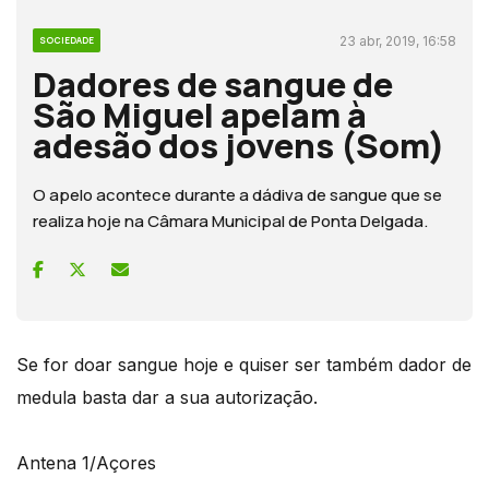
23 abr, 2019, 16:58
SOCIEDADE
Dadores de sangue de
São Miguel apelam à
adesão dos jovens (Som)
O apelo acontece durante a dádiva de sangue que se
realiza hoje na Câmara Municipal de Ponta Delgada.
Se for doar sangue hoje e quiser ser também dador de
medula basta dar a sua autorização.
Antena 1/Açores