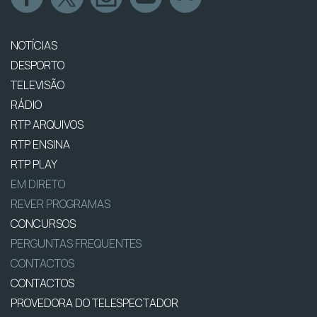
NOTÍCIAS
DESPORTO
TELEVISÃO
RÁDIO
RTP ARQUIVOS
RTP ENSINA
RTP PLAY
EM DIRETO
REVER PROGRAMAS
CONCURSOS
PERGUNTAS FREQUENTES
CONTACTOS
CONTACTOS
PROVEDORA DO TELESPECTADOR