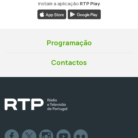
Instale a aplicação
RTP Play
Programação
Contactos