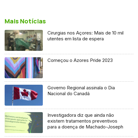
Mais Notícias
Cirurgias nos Açores: Mais de 10 mil
utentes em lista de espera
Começou o Azores Pride 2023
Governo Regional assinala o Dia
Nacional do Canadá
Investigadora diz que ainda não
existem tratamentos preventivos
para a doença de Machado-Joseph