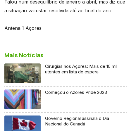
Falou num desequilíbrio de janeiro a abril, mas diz que
a situação vai estar resolvida até ao final do ano.
Antena 1 Açores
Mais Notícias
Cirurgias nos Açores: Mais de 10 mil
utentes em lista de espera
Começou o Azores Pride 2023
Governo Regional assinala o Dia
Nacional do Canadá