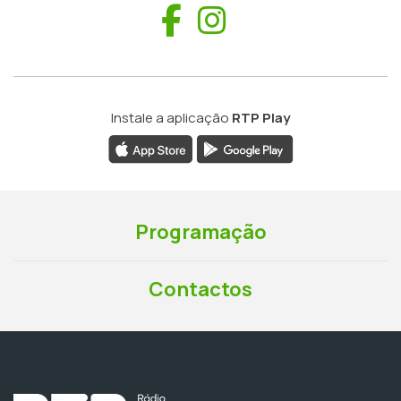
Facebook
Instagram
Instale a aplicação
RTP Play
Programação
Contactos