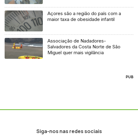
Açores são a região do país com a
maior taxa de obesidade infantil
Associação de Nadadores-
Salvadores da Costa Norte de São
Miguel quer mais vigilância
PUB
Siga-nos nas redes sociais