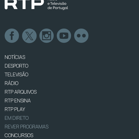
NOTÍCIAS
DESPORTO
TELEVISÃO
RÁDIO
RTP ARQUIVOS
RTP ENSINA
RTP PLAY
EM DIRETO
REVER PROGRAMAS
CONCURSOS