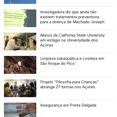
Investigadora diz que ainda não
existem tratamentos preventivos
para a doença de Machado-Joseph
Alunos da California State University
em estágio na Universidade dos
Açores
Limpeza subaquática e costeira em
São Roque do Pico
Projeto “Filosofia para Crianças”
abrange 27 turmas nos Açores
Insegurança em Ponta Delgada