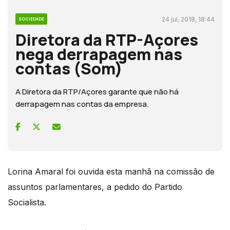
24 jul, 2018, 18:44
SOCIEDADE
Diretora da RTP-Açores
nega derrapagem nas
contas (Som)
A Diretora da RTP/Açores garante que não há
derrapagem nas contas da empresa.
Lorina Amaral foi ouvida esta manhã na comissão de
assuntos parlamentares, a pedido do Partido
Socialista.