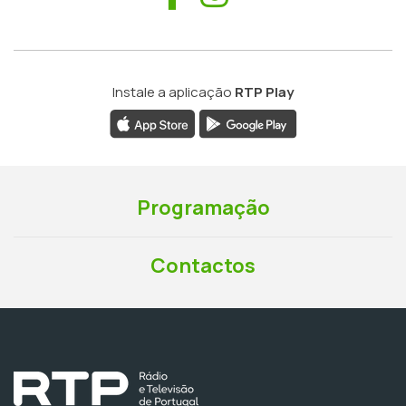
Instale a aplicação
RTP Play
Programação
Contactos