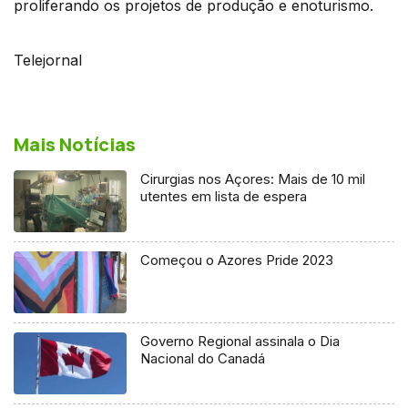
proliferando os projetos de produção e enoturismo.
Telejornal
Mais Notícias
Cirurgias nos Açores: Mais de 10 mil
utentes em lista de espera
Começou o Azores Pride 2023
Governo Regional assinala o Dia
Nacional do Canadá