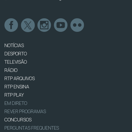
NOTÍCIAS
DESPORTO
TELEVISÃO
RÁDIO
RTP ARQUIVOS
RTP ENSINA
RTP PLAY
EM DIRETO
REVER PROGRAMAS
CONCURSOS
PERGUNTAS FREQUENTES