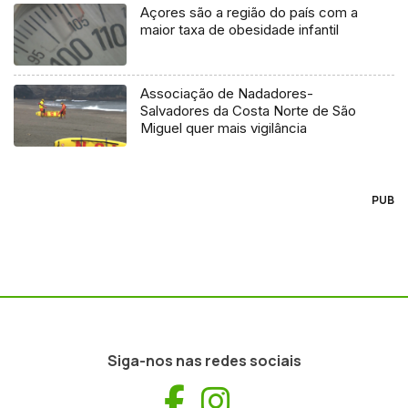
Açores são a região do país com a
maior taxa de obesidade infantil
Associação de Nadadores-
Salvadores da Costa Norte de São
Miguel quer mais vigilância
PUB
Siga-nos nas redes sociais
Facebook
Instagram