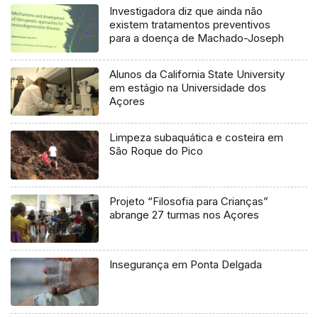
Investigadora diz que ainda não
existem tratamentos preventivos
para a doença de Machado-Joseph
Alunos da California State University
em estágio na Universidade dos
Açores
Limpeza subaquática e costeira em
São Roque do Pico
Projeto “Filosofia para Crianças”
abrange 27 turmas nos Açores
Insegurança em Ponta Delgada