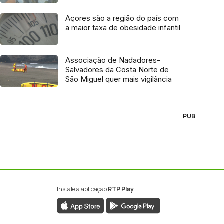
Açores são a região do país com
a maior taxa de obesidade infantil
Associação de Nadadores-
Salvadores da Costa Norte de
São Miguel quer mais vigilância
PUB
Instale a aplicação
RTP Play