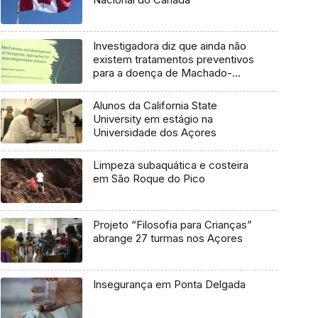
Investigadora diz que ainda não
existem tratamentos preventivos
para a doença de Machado-
Joseph
Alunos da California State
University em estágio na
Universidade dos Açores
Limpeza subaquática e costeira
em São Roque do Pico
Projeto “Filosofia para Crianças”
abrange 27 turmas nos Açores
Insegurança em Ponta Delgada