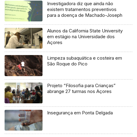
Investigadora diz que ainda não
existem tratamentos preventivos
para a doença de Machado-Joseph
Alunos da California State University
em estágio na Universidade dos
Açores
Limpeza subaquática e costeira em
São Roque do Pico
Projeto “Filosofia para Crianças”
abrange 27 turmas nos Açores
Insegurança em Ponta Delgada