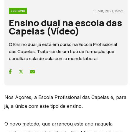
15 out, 2021, 15:52
SOCIEDADE
Ensino dual na escola das
Capelas (Vídeo)
O Ensino dual já está em curso na Escola Profissional
das Capelas. Trata-se de um tipo de formação que
concilia a sala de aula com o mundo laboral.
Nos Açores, a Escola Profissional das Capelas é, para
já, a única com este tipo de ensino.
O novo método, que arrancou este ano naquela