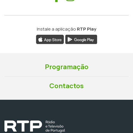
Instale a aplicação
RTP Play
Programação
Contactos