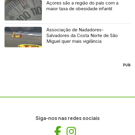
Açores são a região do país com a
maior taxa de obesidade infantil
Associação de Nadadores-
Salvadores da Costa Norte de São
Miguel quer mais vigilância
PUB
Siga-nos nas redes sociais
Facebook
Instagram