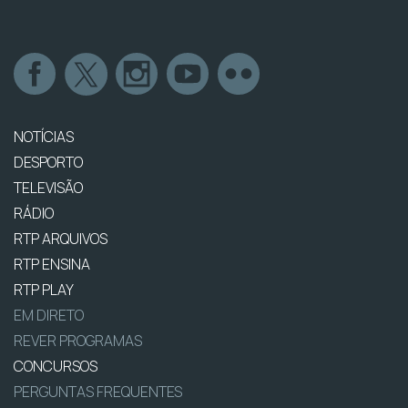
NOTÍCIAS
DESPORTO
TELEVISÃO
RÁDIO
RTP ARQUIVOS
RTP ENSINA
RTP PLAY
EM DIRETO
REVER PROGRAMAS
CONCURSOS
PERGUNTAS FREQUENTES