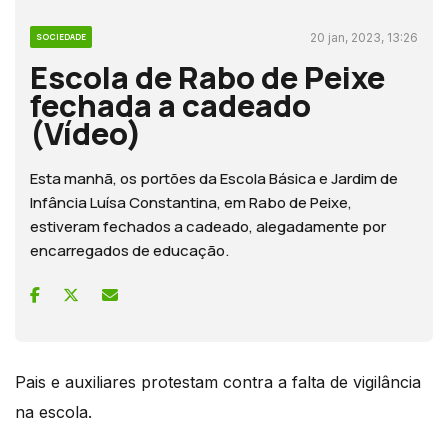
20 jan, 2023, 13:26
SOCIEDADE
Escola de Rabo de Peixe
fechada a cadeado
(Vídeo)
Esta manhã, os portões da Escola Básica e Jardim de
Infância Luísa Constantina, em Rabo de Peixe,
estiveram fechados a cadeado, alegadamente por
encarregados de educação.
Pais e auxiliares protestam contra a falta de vigilância
na escola.