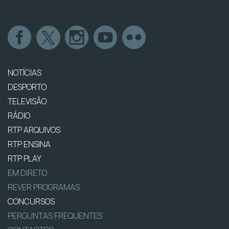
NOTÍCIAS
DESPORTO
TELEVISÃO
RÁDIO
RTP ARQUIVOS
RTP ENSINA
RTP PLAY
EM DIRETO
REVER PROGRAMAS
CONCURSOS
PERGUNTAS FREQUENTES