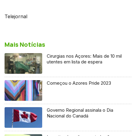
Telejornal
Mais Notícias
Cirurgias nos Açores: Mais de 10 mil
utentes em lista de espera
Começou o Azores Pride 2023
Governo Regional assinala o Dia
Nacional do Canadá