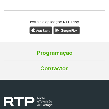
Instale a aplicação
RTP Play
Programação
Contactos