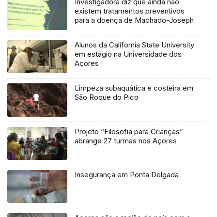
Investigadora diz que ainda não
existem tratamentos preventivos
para a doença de Machado-Joseph
Alunos da California State University
em estágio na Universidade dos
Açores
Limpeza subaquática e costeira em
São Roque do Pico
Projeto “Filosofia para Crianças”
abrange 27 turmas nos Açores
Insegurança em Ponta Delgada