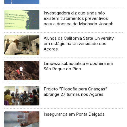
Investigadora diz que ainda não
existem tratamentos preventivos
para a doença de Machado-Joseph
Alunos da California State University
em estágio na Universidade dos
Açores
Limpeza subaquática e costeira em
São Roque do Pico
Projeto “Filosofia para Crianças”
abrange 27 turmas nos Açores
Insegurança em Ponta Delgada