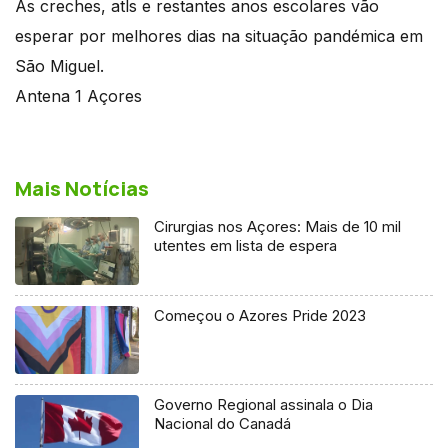
As creches, atls e restantes anos escolares vão
esperar por melhores dias na situação pandémica em
São Miguel.
Antena 1 Açores
Mais Notícias
Cirurgias nos Açores: Mais de 10 mil
utentes em lista de espera
Começou o Azores Pride 2023
Governo Regional assinala o Dia
Nacional do Canadá