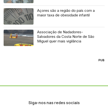
Açores são a região do país com a
maior taxa de obesidade infantil
Associação de Nadadores-
Salvadores da Costa Norte de São
Miguel quer mais vigilância
PUB
Siga-nos nas redes sociais