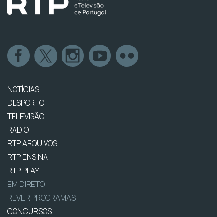
NOTÍCIAS
DESPORTO
TELEVISÃO
RÁDIO
RTP ARQUIVOS
RTP ENSINA
RTP PLAY
EM DIRETO
REVER PROGRAMAS
CONCURSOS