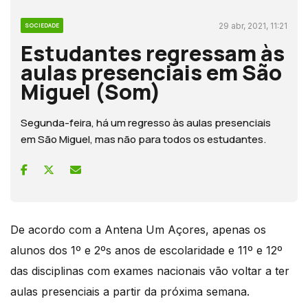
29 abr, 2021, 11:21
SOCIEDADE
Estudantes regressam às
aulas presenciais em São
Miguel (Som)
Segunda-feira, há um regresso às aulas presenciais
em São Miguel, mas não para todos os estudantes.
De acordo com a Antena Um Açores, apenas os
alunos dos 1º e 2ºs anos de escolaridade e 11º e 12º
das disciplinas com exames nacionais vão voltar a ter
aulas presenciais a partir da próxima semana.