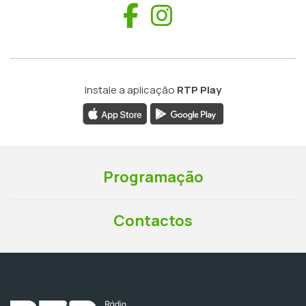
Facebook
Instagram
Instale a aplicação
RTP Play
Programação
Contactos