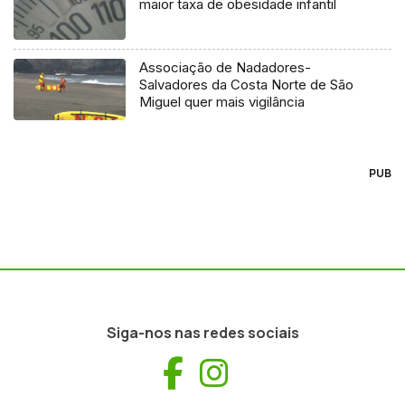
maior taxa de obesidade infantil
Associação de Nadadores-
Salvadores da Costa Norte de São
Miguel quer mais vigilância
PUB
Siga-nos nas redes sociais
Facebook
Instagram