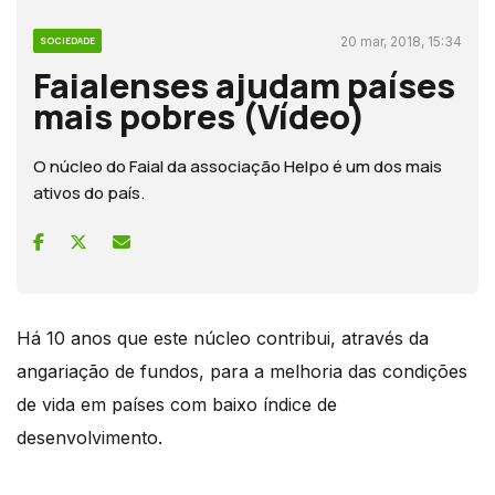
20 mar, 2018, 15:34
SOCIEDADE
Faialenses ajudam países
mais pobres (Vídeo)
O núcleo do Faial da associação Helpo é um dos mais
ativos do país.
Há 10 anos que este núcleo contribui, através da
angariação de fundos, para a melhoria das condições
de vida em países com baixo índice de
desenvolvimento.