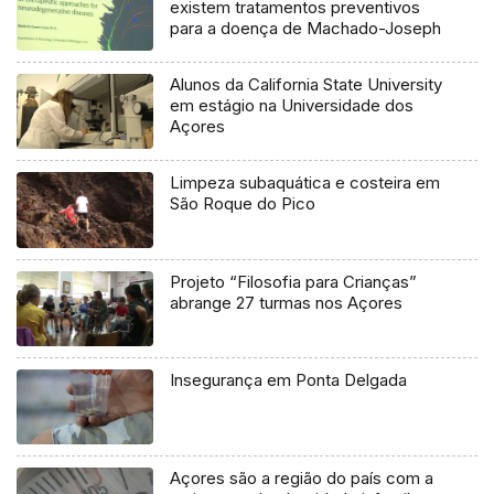
existem tratamentos preventivos
para a doença de Machado-Joseph
Alunos da California State University
em estágio na Universidade dos
Açores
Limpeza subaquática e costeira em
São Roque do Pico
Projeto “Filosofia para Crianças”
abrange 27 turmas nos Açores
Insegurança em Ponta Delgada
Açores são a região do país com a