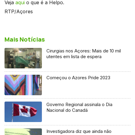
Veja
aqui
o que é a Helpo.
RTP/Açores
Mais Notícias
Cirurgias nos Açores: Mais de 10 mil
utentes em lista de espera
Começou o Azores Pride 2023
Governo Regional assinala o Dia
Nacional do Canadá
Investigadora diz que ainda não