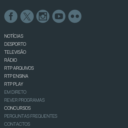
NOTÍCIAS
DESPORTO
TELEVISÃO
RÁDIO
RTP ARQUIVOS
RTP ENSINA
RTP PLAY
EM DIRETO
REVER PROGRAMAS
CONCURSOS
PERGUNTAS FREQUENTES
CONTACTOS