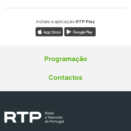
Instale a aplicação
RTP Play
Programação
Contactos