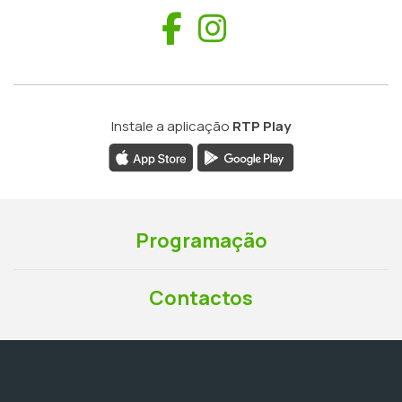
Facebook
Instagram
Instale a aplicação
RTP Play
Programação
Contactos