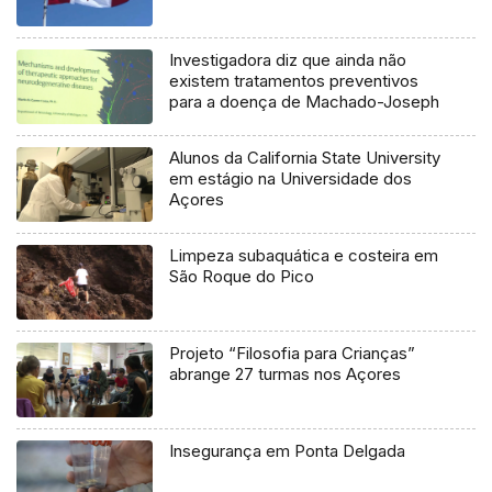
Investigadora diz que ainda não
existem tratamentos preventivos
para a doença de Machado-Joseph
Alunos da California State University
em estágio na Universidade dos
Açores
Limpeza subaquática e costeira em
São Roque do Pico
Projeto “Filosofia para Crianças”
abrange 27 turmas nos Açores
Insegurança em Ponta Delgada