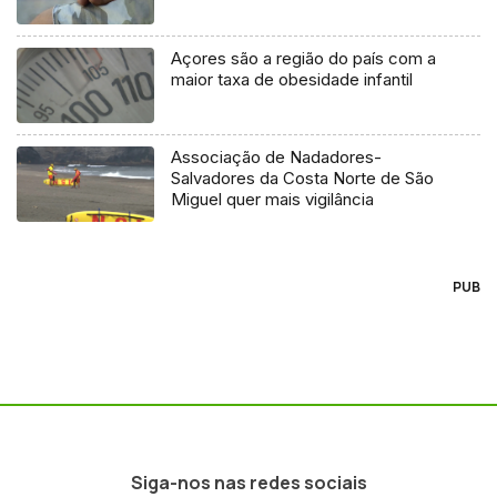
Açores são a região do país com a
maior taxa de obesidade infantil
Associação de Nadadores-
Salvadores da Costa Norte de São
Miguel quer mais vigilância
PUB
Siga-nos nas redes sociais