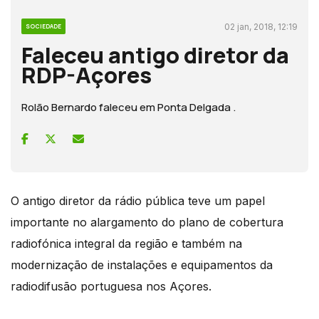
02 jan, 2018, 12:19
SOCIEDADE
Faleceu antigo diretor da
RDP-Açores
Rolão Bernardo faleceu em Ponta Delgada .
O antigo diretor da rádio pública teve um papel
importante no alargamento do plano de cobertura
radiofónica integral da região e também na
modernização de instalações e equipamentos da
radiodifusão portuguesa nos Açores.