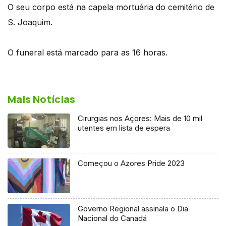
O seu corpo está na capela mortuária do cemitério de
S. Joaquim.
O funeral está marcado para as 16 horas.
Mais Notícias
Cirurgias nos Açores: Mais de 10 mil
utentes em lista de espera
Começou o Azores Pride 2023
Governo Regional assinala o Dia
Nacional do Canadá