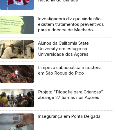
Investigadora diz que ainda não
existem tratamentos preventivos
para a doença de Machado-
Joseph
Alunos da California State
University em estágio na
Universidade dos Açores
Limpeza subaquática e costeira
em São Roque do Pico
Projeto “Filosofia para Crianças”
abrange 27 turmas nos Açores
Insegurança em Ponta Delgada