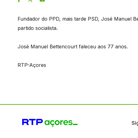
Fundador do PPD, mais tarde PSD, José Manuel Bet
partido socialista.
José Manuel Bettencourt faleceu aos 77 anos.
RTP-Açores
Si