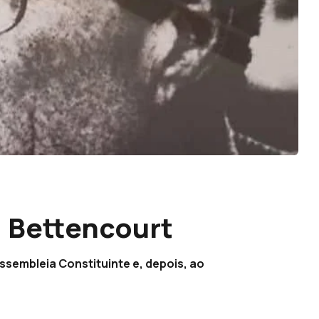
 Bettencourt
 Assembleia Constituinte e, depois, ao