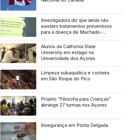
Investigadora diz que ainda não
existem tratamentos preventivos
para a doença de Machado-
Joseph
Alunos da California State
University em estágio na
Universidade dos Açores
Limpeza subaquática e costeira
em São Roque do Pico
Projeto “Filosofia para Crianças”
abrange 27 turmas nos Açores
Insegurança em Ponta Delgada