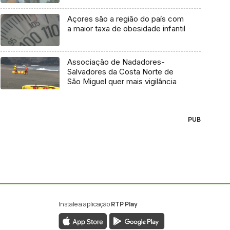
Açores são a região do país com
a maior taxa de obesidade infantil
Associação de Nadadores-
Salvadores da Costa Norte de
São Miguel quer mais vigilância
PUB
Instale a aplicação
RTP Play