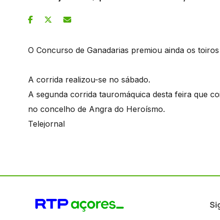
O Concurso de Ganadarias premiou ainda os toiros
A corrida realizou-se no sábado.
A segunda corrida tauromáquica desta feira que coi
no concelho de Angra do Heroísmo.
Telejornal
Si