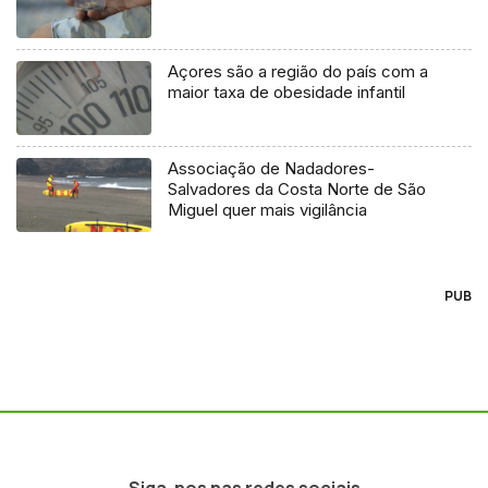
Açores são a região do país com a
maior taxa de obesidade infantil
Associação de Nadadores-
Salvadores da Costa Norte de São
Miguel quer mais vigilância
PUB