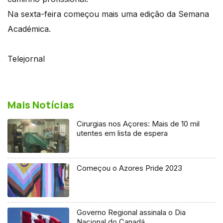
Na sexta-feira começou mais uma edição da Semana
Académica.
Telejornal
Mais Notícias
Cirurgias nos Açores: Mais de 10 mil
utentes em lista de espera
Começou o Azores Pride 2023
Governo Regional assinala o Dia
Nacional do Canadá