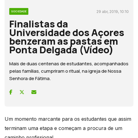
29 abr, 2019, 10:10
SOCIEDADE
Finalistas da
Universidade dos Açores
benzeram as pastas em
Ponta Delgada (Vídeo)
Mais de duas centenas de estudantes, acompanhados
pelas famílias, cumpriram o ritual, na igreja de Nossa
Senhora de Fátima.
Um momento marcante para os estudantes que assim
terminam uma etapa e começam a procura de um
caminho profissional.