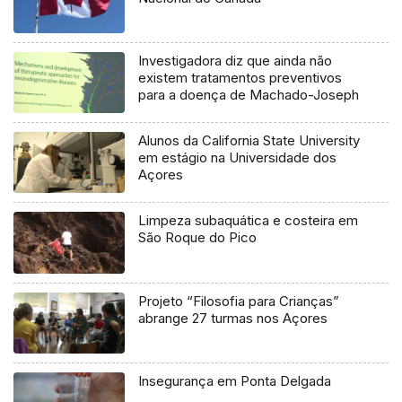
Investigadora diz que ainda não
existem tratamentos preventivos
para a doença de Machado-Joseph
Alunos da California State University
em estágio na Universidade dos
Açores
Limpeza subaquática e costeira em
São Roque do Pico
Projeto “Filosofia para Crianças”
abrange 27 turmas nos Açores
Insegurança em Ponta Delgada