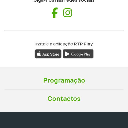
Siga-nos nas redes sociais
Facebook
Instagram
Instale a aplicação
RTP Play
Programação
Contactos