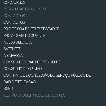
CONCURSOS
PERGUNTAS FREQUENTES
CONTACTOS
CONTACTOS
PROVEDORA DO TELESPECTADOR
PROVEDORA DO OUVINTE
ACESSIBILIDADES
SATÉLITES
A EMPRESA
CONSELHO GERAL INDEPENDENTE
CONSELHO DE OPINIÃO
CONTRATO DE CONCESSÃO DO SERVIÇO PÚBLICO DE
RÁDIO E TELEVISÃO
RGPD
GESTÃO DAS DEFINIÇÕES DE COOKIES