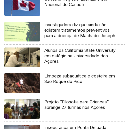
Nacional do Canadá
Investigadora diz que ainda não
existem tratamentos preventivos
para a doença de Machado-Joseph
Alunos da California State University
em estágio na Universidade dos
Açores
Limpeza subaquática e costeira em
São Roque do Pico
Projeto “Filosofia para Crianças”
abrange 27 turmas nos Açores
Insegurança em Ponta Delgada