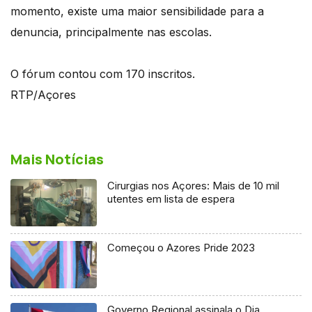
momento, existe uma maior sensibilidade para a
denuncia, principalmente nas escolas.
O fórum contou com 170 inscritos.
RTP/Açores
Mais Notícias
Cirurgias nos Açores: Mais de 10 mil
utentes em lista de espera
Começou o Azores Pride 2023
Governo Regional assinala o Dia