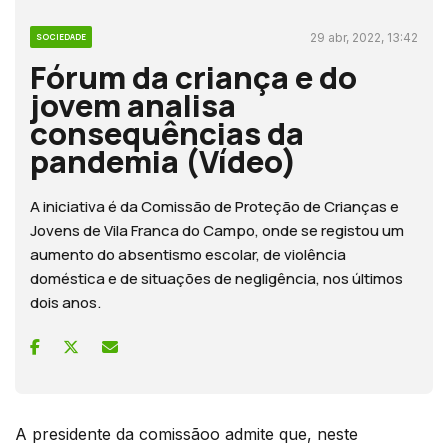
29 abr, 2022, 13:42
SOCIEDADE
Fórum da criança e do
jovem analisa
consequências da
pandemia (Vídeo)
A iniciativa é da Comissão de Proteção de Crianças e
Jovens de Vila Franca do Campo, onde se registou um
aumento do absentismo escolar, de violência
doméstica e de situações de negligência, nos últimos
dois anos.
A presidente da comissãoo admite que, neste