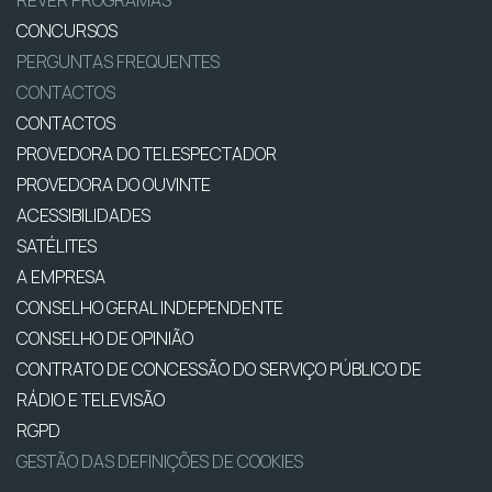
REVER PROGRAMAS
CONCURSOS
PERGUNTAS FREQUENTES
CONTACTOS
CONTACTOS
PROVEDORA DO TELESPECTADOR
PROVEDORA DO OUVINTE
ACESSIBILIDADES
SATÉLITES
A EMPRESA
CONSELHO GERAL INDEPENDENTE
CONSELHO DE OPINIÃO
CONTRATO DE CONCESSÃO DO SERVIÇO PÚBLICO DE
RÁDIO E TELEVISÃO
RGPD
GESTÃO DAS DEFINIÇÕES DE COOKIES