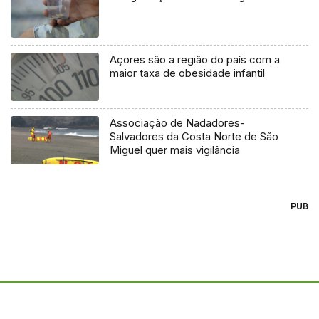
Açores são a região do país com a
maior taxa de obesidade infantil
Associação de Nadadores-
Salvadores da Costa Norte de São
Miguel quer mais vigilância
PUB