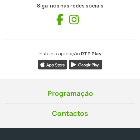
Siga-nos nas redes sociais
Facebook
Instagram
Instale a aplicação
RTP Play
Programação
Contactos