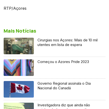
RTP/Açores
Mais Notícias
Cirurgias nos Açores: Mais de 10 mil
utentes em lista de espera
Começou o Azores Pride 2023
Governo Regional assinala o Dia
Nacional do Canadá
Investigadora diz que ainda não