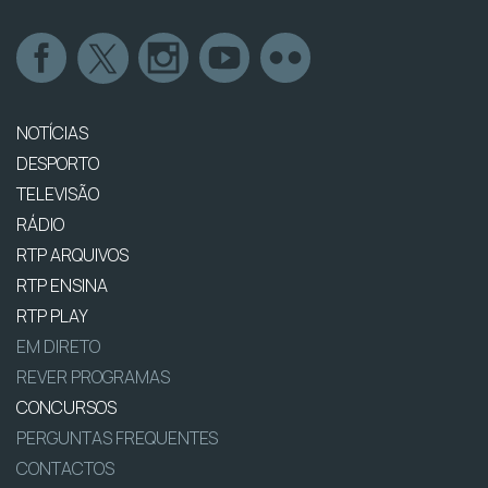
NOTÍCIAS
DESPORTO
TELEVISÃO
RÁDIO
RTP ARQUIVOS
RTP ENSINA
RTP PLAY
EM DIRETO
REVER PROGRAMAS
CONCURSOS
PERGUNTAS FREQUENTES
CONTACTOS