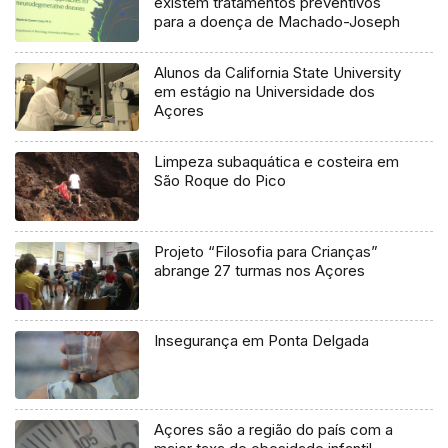
existem tratamentos preventivos
para a doença de Machado-Joseph
Alunos da California State University
em estágio na Universidade dos
Açores
Limpeza subaquática e costeira em
São Roque do Pico
Projeto “Filosofia para Crianças”
abrange 27 turmas nos Açores
Insegurança em Ponta Delgada
Açores são a região do país com a