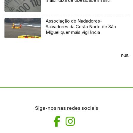
maior taxa de obesidade infantil
Associação de Nadadores-
Salvadores da Costa Norte de São
Miguel quer mais vigilância
PUB
Siga-nos nas redes sociais
Facebook
Instagram