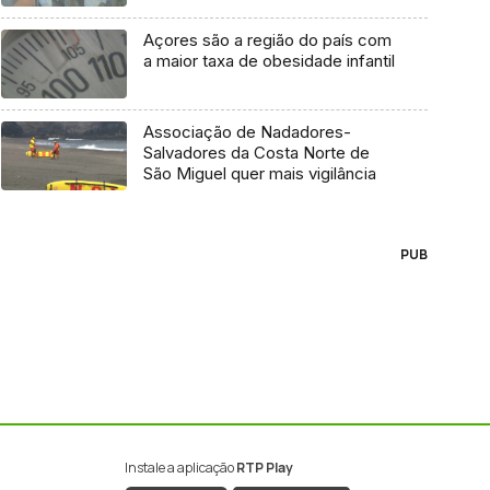
Açores são a região do país com
a maior taxa de obesidade infantil
Associação de Nadadores-
Salvadores da Costa Norte de
São Miguel quer mais vigilância
PUB
Instale a aplicação
RTP Play