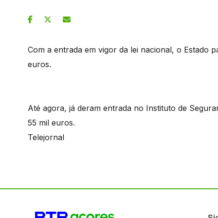
Com a entrada em vigor da lei nacional, o Estado p
euros.
Até agora, já deram entrada no Instituto de Segur
55 mil euros.
Telejornal
Si