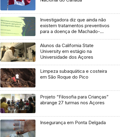
Investigadora diz que ainda não
existem tratamentos preventivos
para a doença de Machado-
Joseph
Alunos da California State
University em estágio na
Universidade dos Açores
Limpeza subaquática e costeira
em São Roque do Pico
Projeto “Filosofia para Crianças”
abrange 27 turmas nos Açores
Insegurança em Ponta Delgada