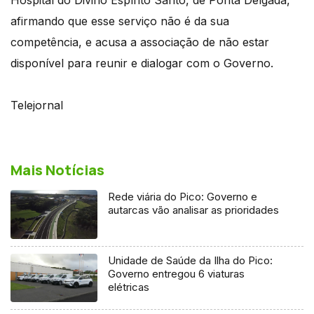
afirmando que esse serviço não é da sua
competência, e acusa a associação de não estar
disponível para reunir e dialogar com o Governo.
Telejornal
Mais Notícias
Rede viária do Pico: Governo e
autarcas vão analisar as prioridades
Unidade de Saúde da Ilha do Pico:
Governo entregou 6 viaturas
elétricas