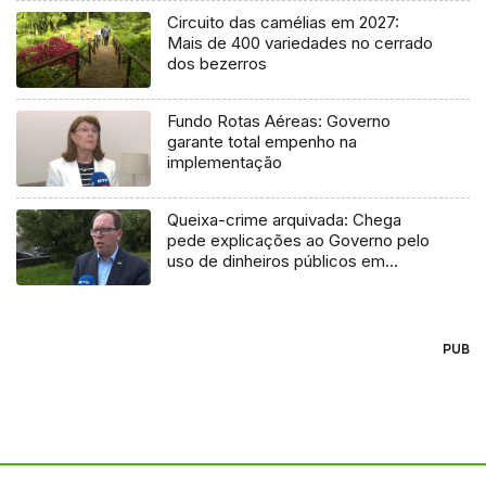
Circuito das camélias em 2027:
Mais de 400 variedades no cerrado
dos bezerros
Fundo Rotas Aéreas: Governo
garante total empenho na
implementação
Queixa-crime arquivada: Chega
pede explicações ao Governo pelo
uso de dinheiros públicos em
processo judicial
PUB