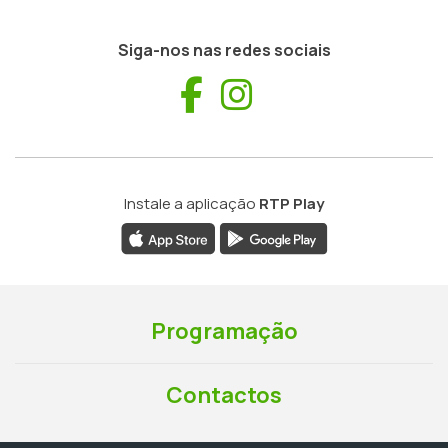
Siga-nos nas redes sociais
Facebook
Instagram
Instale a aplicação
RTP Play
Programação
Contactos