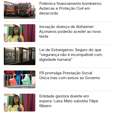
Polémica financiamento bombeiros:
Autarcas e Proteção Civil em
desacordo
Inovação doença de Alzheimer:
Açorianos poderão aceder ao novo
teste
Lei de Estrangeiros: Seguro diz que
“segurança não é incompatível com
dignidade humana”
PR promulga Prestação Social
Única mas com avisos ao Governo
Entidade gestora doente em
espera: Luísa Melo substitui Filipe
Ribeiro