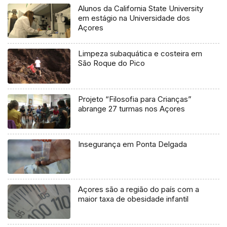
Alunos da California State University
em estágio na Universidade dos
Açores
Limpeza subaquática e costeira em
São Roque do Pico
Projeto “Filosofia para Crianças”
abrange 27 turmas nos Açores
Insegurança em Ponta Delgada
Açores são a região do país com a
maior taxa de obesidade infantil