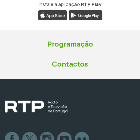
Instale a aplicação
RTP Play
Programação
Contactos