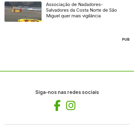
Associação de Nadadores-
Salvadores da Costa Norte de São
Miguel quer mais vigilância
PUB
Siga-nos nas redes sociais
Facebook
Instagram