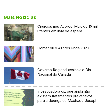
Mais Notícias
Cirurgias nos Açores: Mais de 10 mil
utentes em lista de espera
Começou o Azores Pride 2023
Governo Regional assinala o Dia
Nacional do Canadá
Investigadora diz que ainda não
existem tratamentos preventivos
para a doença de Machado-Joseph