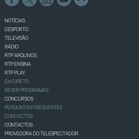
NOTÍCIAS
DESPORTO
TELEVISÃO
RÁDIO
RTP ARQUIVOS
RTP ENSINA
RTP PLAY
EM DIRETO
REVER PROGRAMAS
CONCURSOS
PERGUNTAS FREQUENTES
CONTACTOS
CONTACTOS
PROVEDORA DO TELESPECTADOR