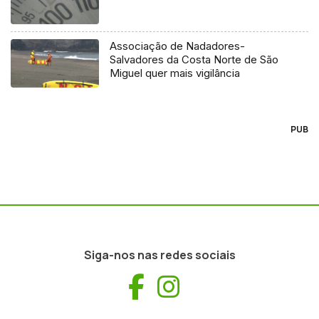
Associação de Nadadores-
Salvadores da Costa Norte de São
Miguel quer mais vigilância
PUB
Siga-nos nas redes sociais
Facebook
Instagram