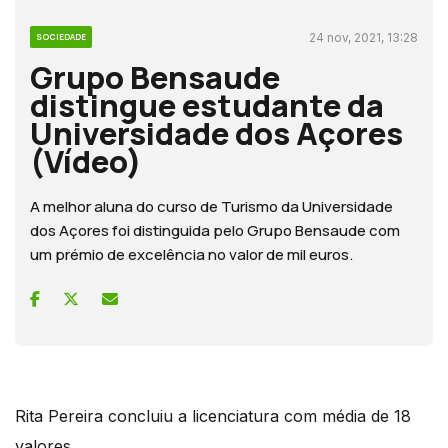
24 nov, 2021, 13:28
SOCIEDADE
Grupo Bensaude
distingue estudante da
Universidade dos Açores
(Vídeo)
A melhor aluna do curso de Turismo da Universidade
dos Açores foi distinguida pelo Grupo Bensaude com
um prémio de excelência no valor de mil euros.
Rita Pereira concluiu a licenciatura com média de 18
valores.