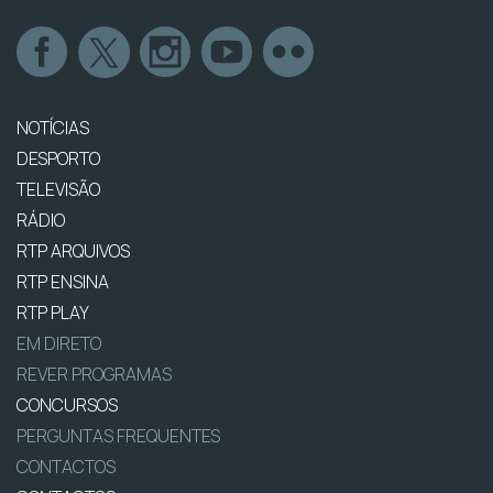
NOTÍCIAS
DESPORTO
TELEVISÃO
RÁDIO
RTP ARQUIVOS
RTP ENSINA
RTP PLAY
EM DIRETO
REVER PROGRAMAS
CONCURSOS
PERGUNTAS FREQUENTES
CONTACTOS