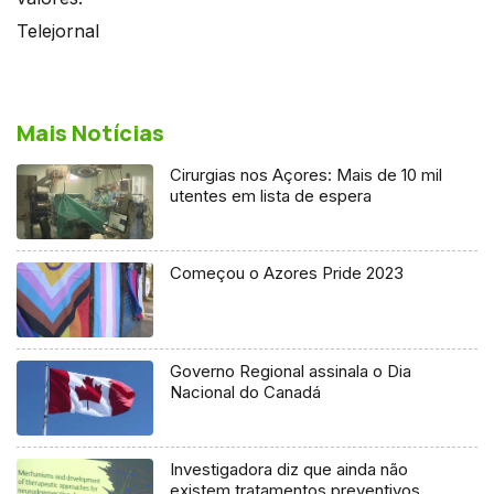
Telejornal
Mais Notícias
Cirurgias nos Açores: Mais de 10 mil
utentes em lista de espera
Começou o Azores Pride 2023
Governo Regional assinala o Dia
Nacional do Canadá
Investigadora diz que ainda não
existem tratamentos preventivos