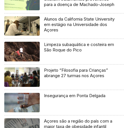
para a doença de Machado-Joseph
Alunos da California State University
em estágio na Universidade dos
Açores
Limpeza subaquática e costeira em
São Roque do Pico
Projeto “Filosofia para Crianças”
abrange 27 turmas nos Açores
Insegurança em Ponta Delgada
Açores são a região do país com a
maior taxa de obesidade infantil