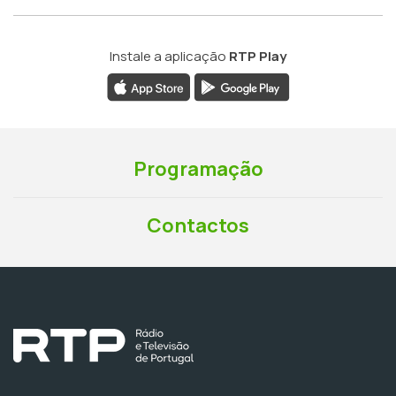
Instale a aplicação
RTP Play
Programação
Contactos