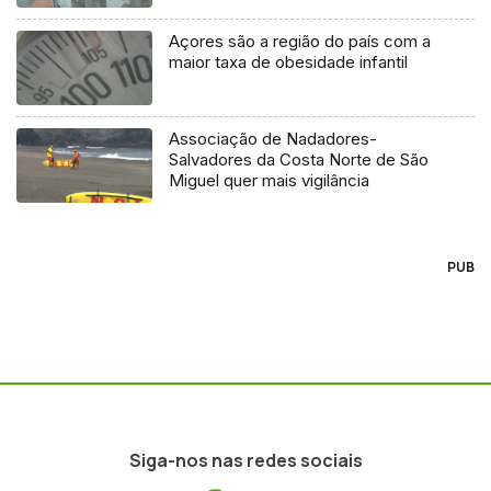
Açores são a região do país com a
maior taxa de obesidade infantil
Associação de Nadadores-
Salvadores da Costa Norte de São
Miguel quer mais vigilância
PUB
Siga-nos nas redes sociais