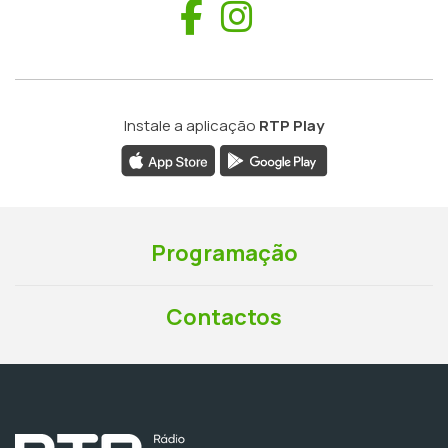
Facebook
Instagram
Instale a aplicação
RTP Play
Programação
Contactos