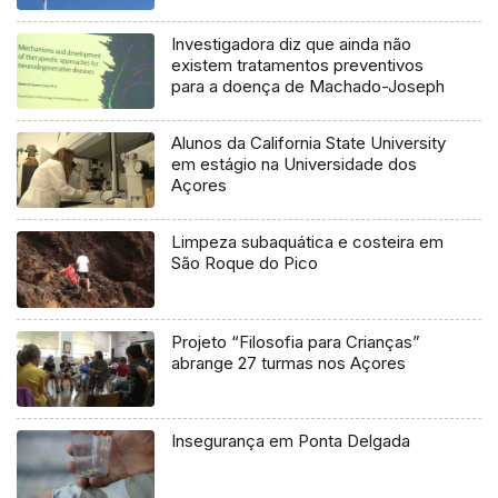
Investigadora diz que ainda não
existem tratamentos preventivos
para a doença de Machado-Joseph
Alunos da California State University
em estágio na Universidade dos
Açores
Limpeza subaquática e costeira em
São Roque do Pico
Projeto “Filosofia para Crianças”
abrange 27 turmas nos Açores
Insegurança em Ponta Delgada