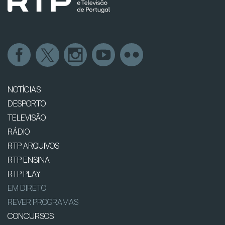
NOTÍCIAS
DESPORTO
TELEVISÃO
RÁDIO
RTP ARQUIVOS
RTP ENSINA
RTP PLAY
EM DIRETO
REVER PROGRAMAS
CONCURSOS