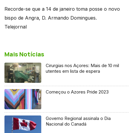
Recorde-se que a 14 de janeiro toma posse o novo
bispo de Angra, D. Armando Domingues.
Telejornal
Mais Notícias
Cirurgias nos Açores: Mais de 10 mil
utentes em lista de espera
Começou o Azores Pride 2023
Governo Regional assinala o Dia
Nacional do Canadá