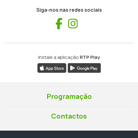
Siga-nos nas redes sociais
Facebook
Instagram
Instale a aplicação
RTP Play
Programação
Contactos