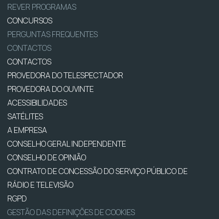
REVER PROGRAMAS
CONCURSOS
PERGUNTAS FREQUENTES
CONTACTOS
CONTACTOS
PROVEDORA DO TELESPECTADOR
PROVEDORA DO OUVINTE
ACESSIBILIDADES
SATÉLITES
A EMPRESA
CONSELHO GERAL INDEPENDENTE
CONSELHO DE OPINIÃO
CONTRATO DE CONCESSÃO DO SERVIÇO PÚBLICO DE
RÁDIO E TELEVISÃO
RGPD
GESTÃO DAS DEFINIÇÕES DE COOKIES