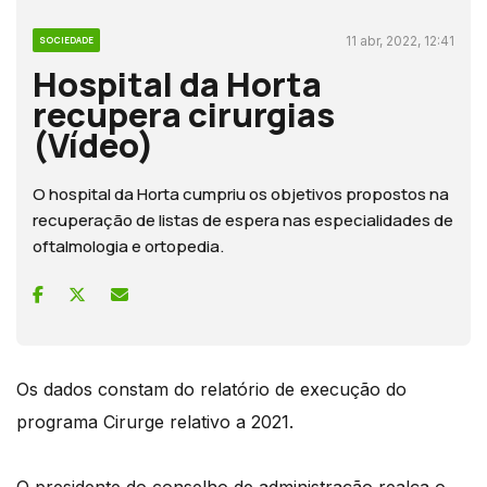
11 abr, 2022, 12:41
SOCIEDADE
Hospital da Horta
recupera cirurgias
(Vídeo)
O hospital da Horta cumpriu os objetivos propostos na
recuperação de listas de espera nas especialidades de
oftalmologia e ortopedia.
Os dados constam do relatório de execução do
programa Cirurge relativo a 2021.
O presidente do conselho de administração realça o