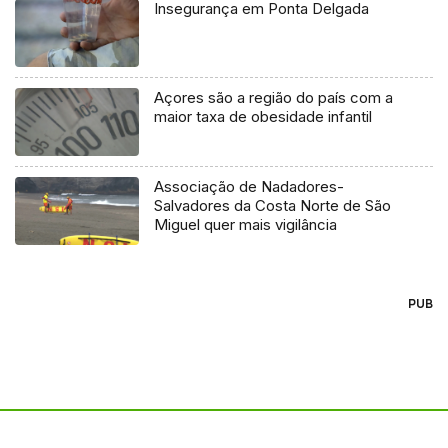
Insegurança em Ponta Delgada
Açores são a região do país com a
maior taxa de obesidade infantil
Associação de Nadadores-
Salvadores da Costa Norte de São
Miguel quer mais vigilância
PUB