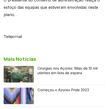
esfoço das equipas que estiveram envolvidas neste
plano.
Telejornal
Mais Notícias
Cirurgias nos Açores: Mais de 10 mil
utentes em lista de espera
Começou o Azores Pride 2023