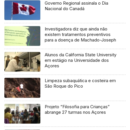
Governo Regional assinala o Dia
Nacional do Canadá
Investigadora diz que ainda não
existem tratamentos preventivos
para a doença de Machado-Joseph
Alunos da California State University
em estágio na Universidade dos
Açores
Limpeza subaquática e costeira em
São Roque do Pico
Projeto “Filosofia para Crianças”
abrange 27 turmas nos Açores