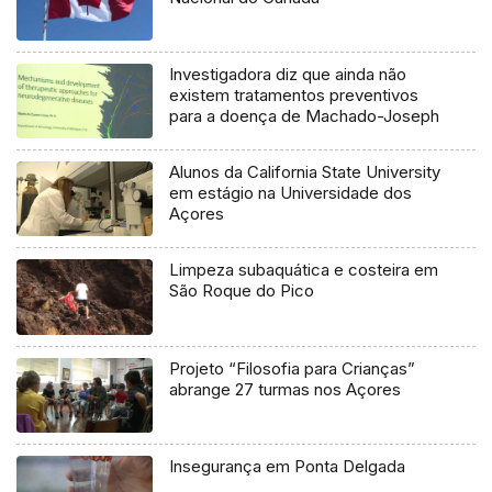
Investigadora diz que ainda não
existem tratamentos preventivos
para a doença de Machado-Joseph
Alunos da California State University
em estágio na Universidade dos
Açores
Limpeza subaquática e costeira em
São Roque do Pico
Projeto “Filosofia para Crianças”
abrange 27 turmas nos Açores
Insegurança em Ponta Delgada