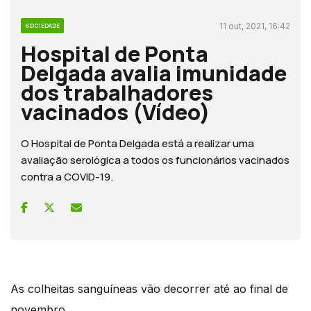
11 out, 2021, 16:42
SOCIEDADE
Hospital de Ponta
Delgada avalia imunidade
dos trabalhadores
vacinados (Vídeo)
O Hospital de Ponta Delgada está a realizar uma
avaliação serológica a todos os funcionários vacinados
contra a COVID-19.
As colheitas sanguíneas vão decorrer até ao final de
novembro