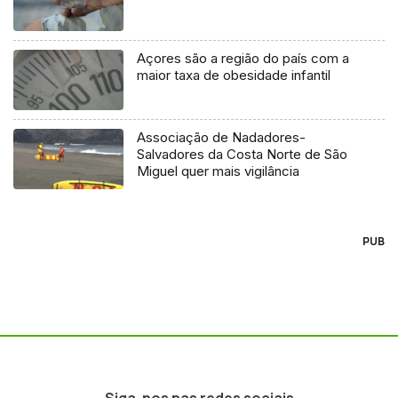
Açores são a região do país com a
maior taxa de obesidade infantil
Associação de Nadadores-
Salvadores da Costa Norte de São
Miguel quer mais vigilância
PUB