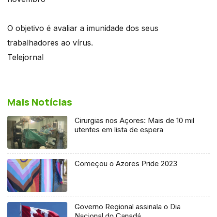
O objetivo é avaliar a imunidade dos seus
trabalhadores ao vírus.
Telejornal
Mais Notícias
Cirurgias nos Açores: Mais de 10 mil
utentes em lista de espera
Começou o Azores Pride 2023
Governo Regional assinala o Dia
Nacional do Canadá