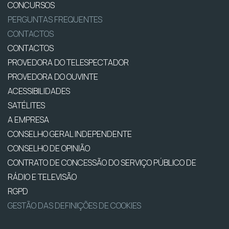
CONCURSOS
PERGUNTAS FREQUENTES
CONTACTOS
CONTACTOS
PROVEDORA DO TELESPECTADOR
PROVEDORA DO OUVINTE
ACESSIBILIDADES
SATÉLITES
A EMPRESA
CONSELHO GERAL INDEPENDENTE
CONSELHO DE OPINIÃO
CONTRATO DE CONCESSÃO DO SERVIÇO PÚBLICO DE
RÁDIO E TELEVISÃO
RGPD
GESTÃO DAS DEFINIÇÕES DE COOKIES