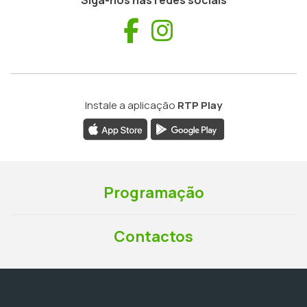
Siga-nos nas redes sociais
Facebook
Instagram
Instale a aplicação
RTP Play
Programação
Contactos