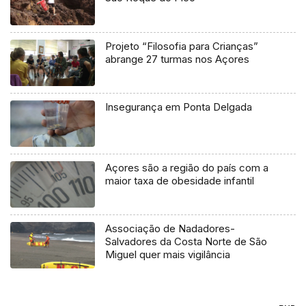
Projeto “Filosofia para Crianças”
abrange 27 turmas nos Açores
Insegurança em Ponta Delgada
Açores são a região do país com a
maior taxa de obesidade infantil
Associação de Nadadores-
Salvadores da Costa Norte de São
Miguel quer mais vigilância