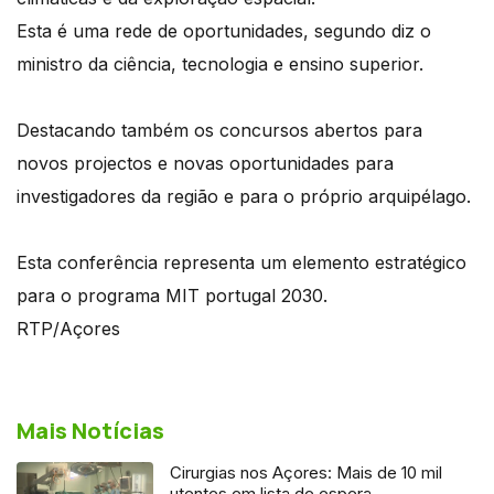
Esta é uma rede de oportunidades, segundo diz o
ministro da ciência, tecnologia e ensino superior.
Destacando também os concursos abertos para
novos projectos e novas oportunidades para
investigadores da região e para o próprio arquipélago.
Esta conferência representa um elemento estratégico
para o programa MIT portugal 2030.
RTP/Açores
Mais Notícias
Cirurgias nos Açores: Mais de 10 mil
utentes em lista de espera