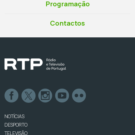
Programação
Contactos
NOTÍCIAS
DESPORTO
TELEVISÃO