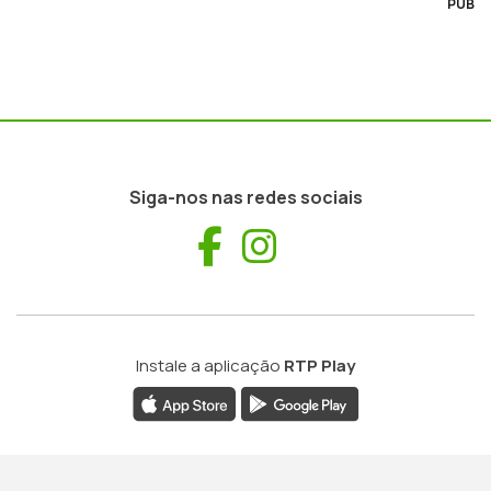
PUB
Siga-nos nas redes sociais
Facebook
Instagram
Instale a aplicação
RTP Play