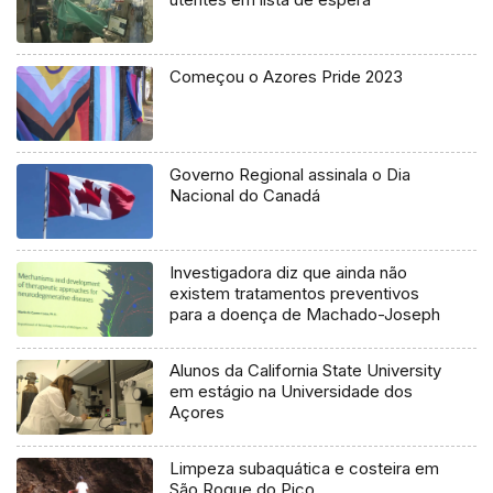
Começou o Azores Pride 2023
Governo Regional assinala o Dia
Nacional do Canadá
Investigadora diz que ainda não
existem tratamentos preventivos
para a doença de Machado-Joseph
Alunos da California State University
em estágio na Universidade dos
Açores
Limpeza subaquática e costeira em
São Roque do Pico