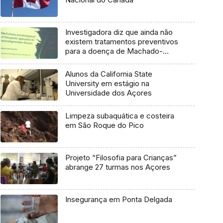
Investigadora diz que ainda não
existem tratamentos preventivos
para a doença de Machado-
Joseph
Alunos da California State
University em estágio na
Universidade dos Açores
Limpeza subaquática e costeira
em São Roque do Pico
Projeto “Filosofia para Crianças”
abrange 27 turmas nos Açores
Insegurança em Ponta Delgada