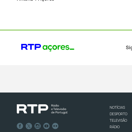
Si
NOTÍCIAS
DESPORTO
TELEVISÃO
RÁDIO