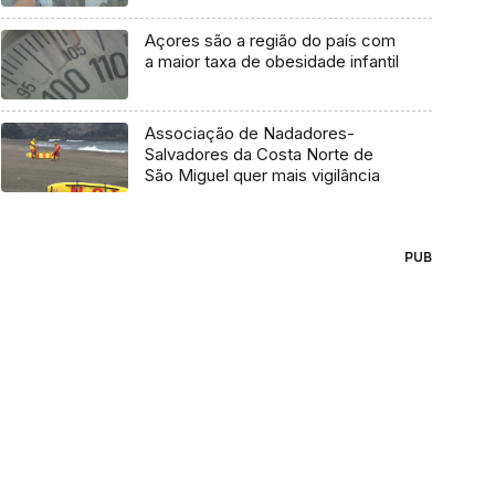
Açores são a região do país com
a maior taxa de obesidade infantil
Associação de Nadadores-
Salvadores da Costa Norte de
São Miguel quer mais vigilância
PUB