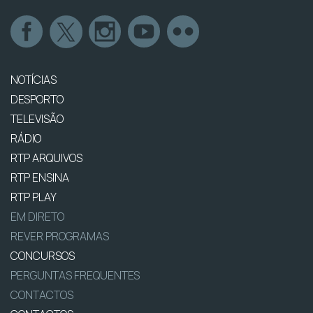
NOTÍCIAS
DESPORTO
TELEVISÃO
RÁDIO
RTP ARQUIVOS
RTP ENSINA
RTP PLAY
EM DIRETO
REVER PROGRAMAS
CONCURSOS
PERGUNTAS FREQUENTES
CONTACTOS