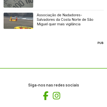
Associação de Nadadores-
Salvadores da Costa Norte de São
Miguel quer mais vigilância
PUB
Siga-nos nas redes sociais
Facebook
Instagram