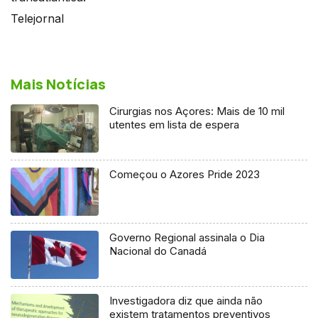
Telejornal
Mais Notícias
Cirurgias nos Açores: Mais de 10 mil
utentes em lista de espera
Começou o Azores Pride 2023
Governo Regional assinala o Dia
Nacional do Canadá
Investigadora diz que ainda não
existem tratamentos preventivos