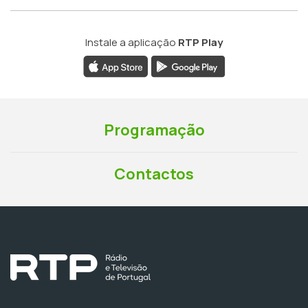
Instale a aplicação
RTP Play
Programação
Contactos