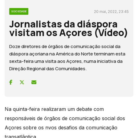
20 mai, 2022, 23:45
SOCIEDADE
Jornalistas da diáspora
visitam os Açores (Vídeo)
Doze diretores de órgãos de comunicação social da
diáspora açoriana na América do Norte terminam esta
sexta-feira uma visita aos Açores, numa iniciativa da
Direção Regional das Comunidades.
Na quinta-feira realizaram um debate com
responsáveis de órgãos de comunicação social dos
Açores sobre os nvos desafios da comunicação
transatlântica.