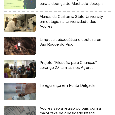
para a doença de Machado-Joseph
Alunos da California State University
em estágio na Universidade dos
Açores
Limpeza subaquática e costeira em
São Roque do Pico
Projeto “Filosofia para Crianças”
abrange 27 turmas nos Açores
Insegurança em Ponta Delgada
Açores são a região do país com a
maior taxa de obesidade infantil