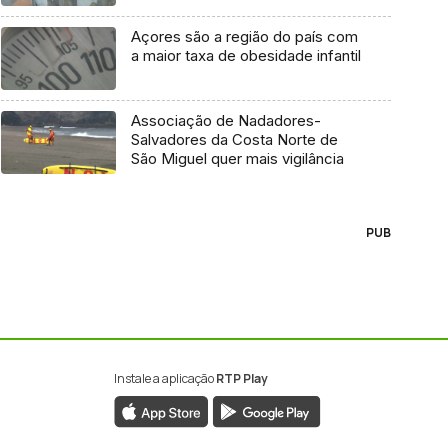
Açores são a região do país com
a maior taxa de obesidade infantil
Associação de Nadadores-
Salvadores da Costa Norte de
São Miguel quer mais vigilância
PUB
Instale a aplicação
RTP Play