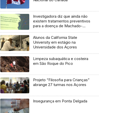
Investigadora diz que ainda não
existem tratamentos preventivos
para a doença de Machado-
Joseph
Alunos da California State
University em estágio na
Universidade dos Açores
Limpeza subaquática e costeira
em São Roque do Pico
Projeto “Filosofia para Crianças”
abrange 27 turmas nos Açores
Insegurança em Ponta Delgada