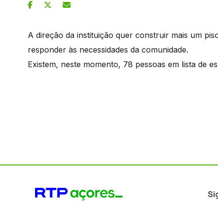
A direção da instituição quer construir mais um pi
responder às necessidades da comunidade.
Existem, neste momento, 78 pessoas em lista de es
Si