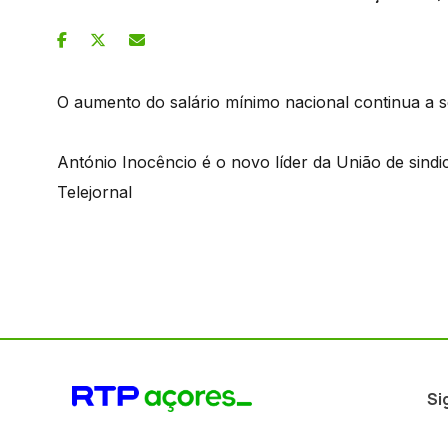
O aumento do salário mínimo nacional continua a se
António Inocêncio é o novo líder da União de sind
Telejornal
Si