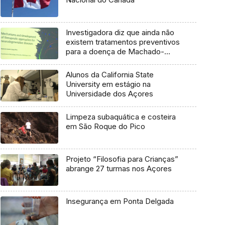
Investigadora diz que ainda não
existem tratamentos preventivos
para a doença de Machado-
Joseph
Alunos da California State
University em estágio na
Universidade dos Açores
Limpeza subaquática e costeira
em São Roque do Pico
Projeto “Filosofia para Crianças”
abrange 27 turmas nos Açores
Insegurança em Ponta Delgada