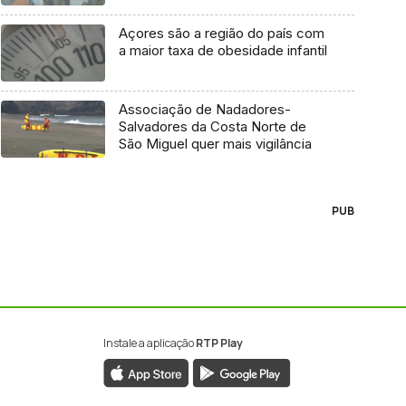
Açores são a região do país com
a maior taxa de obesidade infantil
Associação de Nadadores-
Salvadores da Costa Norte de
São Miguel quer mais vigilância
PUB
Instale a aplicação
RTP Play