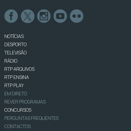
NOTÍCIAS
DESPORTO
TELEVISÃO
RÁDIO
RTP ARQUIVOS
RTP ENSINA
RTP PLAY
EM DIRETO
REVER PROGRAMAS
CONCURSOS
PERGUNTAS FREQUENTES
CONTACTOS