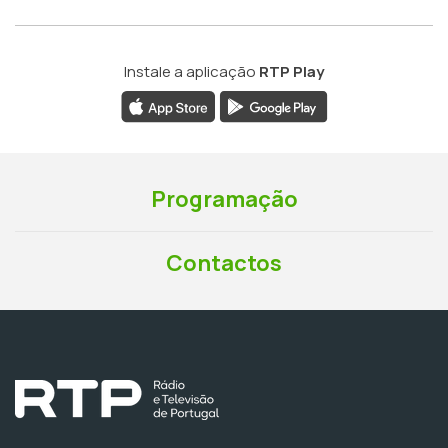
Instale a aplicação
RTP Play
Programação
Contactos