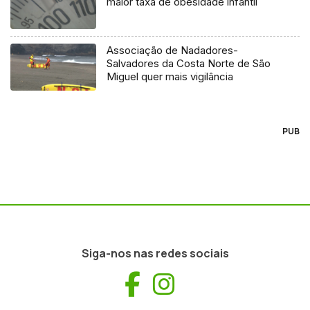
maior taxa de obesidade infantil
Associação de Nadadores-
Salvadores da Costa Norte de São
Miguel quer mais vigilância
PUB
Siga-nos nas redes sociais
Facebook
Instagram