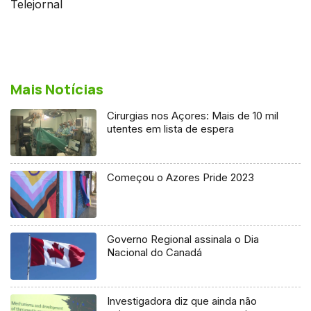
Telejornal
Mais Notícias
Cirurgias nos Açores: Mais de 10 mil
utentes em lista de espera
Começou o Azores Pride 2023
Governo Regional assinala o Dia
Nacional do Canadá
Investigadora diz que ainda não