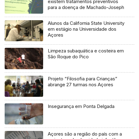
existem tratamentos preventivos
para a doença de Machado-Joseph
Alunos da California State University
em estágio na Universidade dos
Açores
Limpeza subaquática e costeira em
São Roque do Pico
Projeto “Filosofia para Crianças”
abrange 27 turmas nos Açores
Insegurança em Ponta Delgada
Açores são a região do país com a