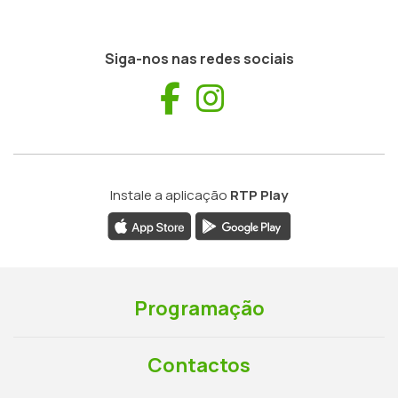
Siga-nos nas redes sociais
Facebook
Instagram
Instale a aplicação
RTP Play
Programação
Contactos