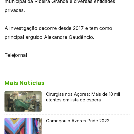
municipal da Ribeira Grande e diversas entidades
privadas.
A investigação decorre desde 2017 e tem como
principal arguido Alexandre Gaudêncio.
Telejornal
Mais Notícias
Cirurgias nos Açores: Mais de 10 mil
utentes em lista de espera
Começou o Azores Pride 2023