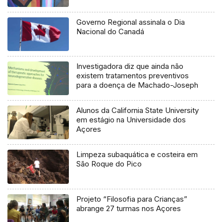
Governo Regional assinala o Dia
Nacional do Canadá
Investigadora diz que ainda não
existem tratamentos preventivos
para a doença de Machado-Joseph
Alunos da California State University
em estágio na Universidade dos
Açores
Limpeza subaquática e costeira em
São Roque do Pico
Projeto “Filosofia para Crianças”
abrange 27 turmas nos Açores