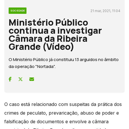
21 mar, 2021, 11:04
SOCIEDADE
Ministério Público
continua a investigar
Câmara da Ribeira
Grande (Vídeo)
O Ministério Público já constituiu 13 arguidos no âmbito
da operação "Nortada".
O caso está relacionado com suspeitas da prática dos
crimes de peculato, prevaricação, abuso de poder e
falsificação de documentos e envolve a câmara