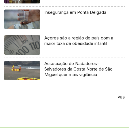
Insegurança em Ponta Delgada
Açores são a região do país com a
maior taxa de obesidade infantil
Associação de Nadadores-
Salvadores da Costa Norte de São
Miguel quer mais vigilância
PUB