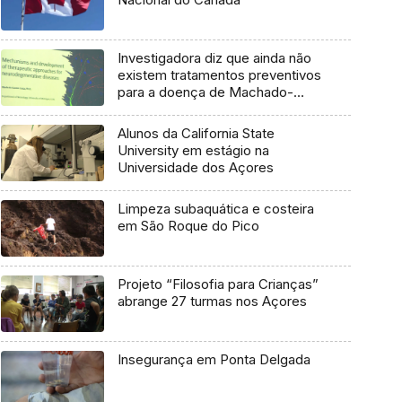
Investigadora diz que ainda não
existem tratamentos preventivos
para a doença de Machado-
Joseph
Alunos da California State
University em estágio na
Universidade dos Açores
Limpeza subaquática e costeira
em São Roque do Pico
Projeto “Filosofia para Crianças”
abrange 27 turmas nos Açores
Insegurança em Ponta Delgada