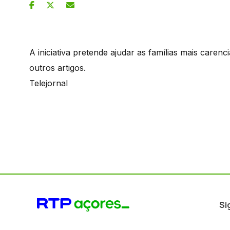
A iniciativa pretende ajudar as famílias mais caren
outros artigos.
Telejornal
Si