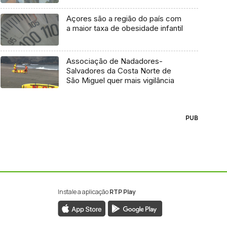
Açores são a região do país com
a maior taxa de obesidade infantil
Associação de Nadadores-
Salvadores da Costa Norte de
São Miguel quer mais vigilância
PUB
Instale a aplicação
RTP Play