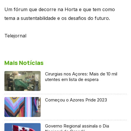
Um fórum que decorre na Horta e que tem como
tema a sustentabilidade e os desafios do futuro.
Telejornal
Mais Notícias
Cirurgias nos Açores: Mais de 10 mil
utentes em lista de espera
Começou o Azores Pride 2023
Governo Regional assinala o Dia