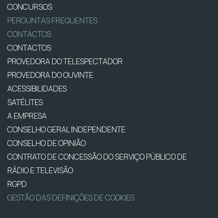
CONCURSOS
PERGUNTAS FREQUENTES
CONTACTOS
CONTACTOS
PROVEDORA DO TELESPECTADOR
PROVEDORA DO OUVINTE
ACESSIBILIDADES
SATÉLITES
A EMPRESA
CONSELHO GERAL INDEPENDENTE
CONSELHO DE OPINIÃO
CONTRATO DE CONCESSÃO DO SERVIÇO PÚBLICO DE
RÁDIO E TELEVISÃO
RGPD
GESTÃO DAS DEFINIÇÕES DE COOKIES