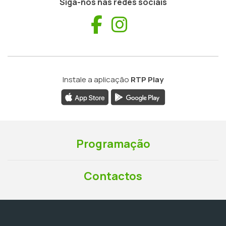
Siga-nos nas redes sociais
Facebook
Instagram
Instale a aplicação
RTP Play
Programação
Contactos