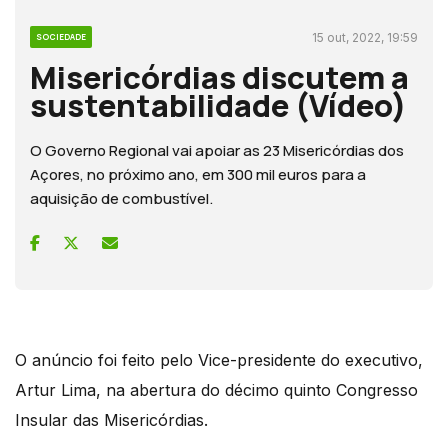
15 out, 2022, 19:59
SOCIEDADE
Misericórdias discutem a
sustentabilidade (Vídeo)
O Governo Regional vai apoiar as 23 Misericórdias dos
Açores, no próximo ano, em 300 mil euros para a
aquisição de combustível.
O anúncio foi feito pelo Vice-presidente do executivo,
Artur Lima, na abertura do décimo quinto Congresso
Insular das Misericórdias.