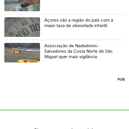
Açores são a região do país com a
maior taxa de obesidade infantil
Associação de Nadadores-
Salvadores da Costa Norte de São
Miguel quer mais vigilância
PUB