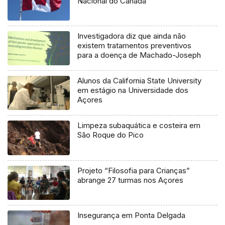
Nacional do Canadá
Investigadora diz que ainda não
existem tratamentos preventivos
para a doença de Machado-Joseph
Alunos da California State University
em estágio na Universidade dos
Açores
Limpeza subaquática e costeira em
São Roque do Pico
Projeto “Filosofia para Crianças”
abrange 27 turmas nos Açores
Insegurança em Ponta Delgada