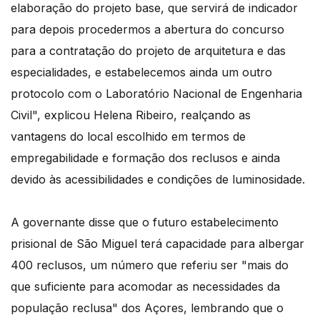
elaboração do projeto base, que servirá de indicador
para depois procedermos a abertura do concurso
para a contratação do projeto de arquitetura e das
especialidades, e estabelecemos ainda um outro
protocolo com o Laboratório Nacional de Engenharia
Civil", explicou Helena Ribeiro, realçando as
vantagens do local escolhido em termos de
empregabilidade e formação dos reclusos e ainda
devido às acessibilidades e condições de luminosidade.
A governante disse que o futuro estabelecimento
prisional de São Miguel terá capacidade para albergar
400 reclusos, um número que referiu ser "mais do
que suficiente para acomodar as necessidades da
população reclusa" dos Açores, lembrando que o