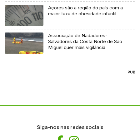
Açores são a região do país com a
maior taxa de obesidade infantil
Associação de Nadadores-
Salvadores da Costa Norte de São
Miguel quer mais vigilância
PUB
Siga-nos nas redes sociais