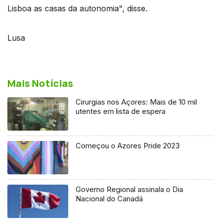
Lisboa as casas da autonomia", disse.
Lusa
Mais Notícias
Cirurgias nos Açores: Mais de 10 mil
utentes em lista de espera
Começou o Azores Pride 2023
Governo Regional assinala o Dia
Nacional do Canadá