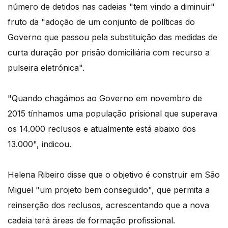
número de detidos nas cadeias "tem vindo a diminuir"
fruto da "adoção de um conjunto de políticas do
Governo que passou pela substituição das medidas de
curta duração por prisão domiciliária com recurso a
pulseira eletrónica".
"Quando chagámos ao Governo em novembro de
2015 tínhamos uma população prisional que superava
os 14.000 reclusos e atualmente está abaixo dos
13.000", indicou.
Helena Ribeiro disse que o objetivo é construir em São
Miguel "um projeto bem conseguido", que permita a
reinserção dos reclusos, acrescentando que a nova
cadeia terá áreas de formação profissional.