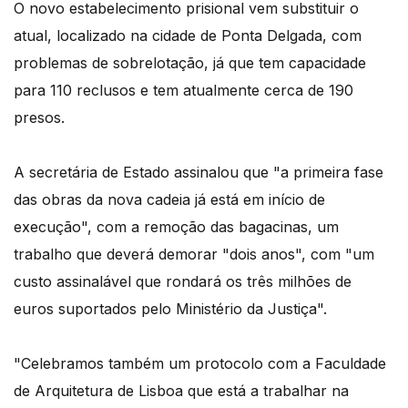
O novo estabelecimento prisional vem substituir o
atual, localizado na cidade de Ponta Delgada, com
problemas de sobrelotação, já que tem capacidade
para 110 reclusos e tem atualmente cerca de 190
presos.
A secretária de Estado assinalou que "a primeira fase
das obras da nova cadeia já está em início de
execução", com a remoção das bagacinas, um
trabalho que deverá demorar "dois anos", com "um
custo assinalável que rondará os três milhões de
euros suportados pelo Ministério da Justiça".
"Celebramos também um protocolo com a Faculdade
de Arquitetura de Lisboa que está a trabalhar na