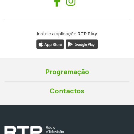
Facebook
Instagram
Instale a aplicação
RTP Play
Programação
Contactos