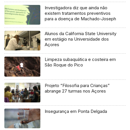
Investigadora diz que ainda não
existem tratamentos preventivos
para a doença de Machado-Joseph
Alunos da California State University
em estágio na Universidade dos
Açores
Limpeza subaquática e costeira em
São Roque do Pico
Projeto “Filosofia para Crianças”
abrange 27 turmas nos Açores
Insegurança em Ponta Delgada