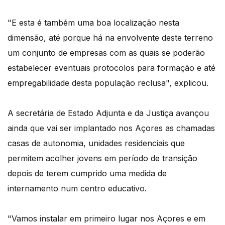
"E esta é também uma boa localização nesta
dimensão, até porque há na envolvente deste terreno
um conjunto de empresas com as quais se poderão
estabelecer eventuais protocolos para formação e até
empregabilidade desta população reclusa", explicou.
A secretária de Estado Adjunta e da Justiça avançou
ainda que vai ser implantado nos Açores as chamadas
casas de autonomia, unidades residenciais que
permitem acolher jovens em período de transição
depois de terem cumprido uma medida de
internamento num centro educativo.
"Vamos instalar em primeiro lugar nos Açores e em