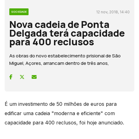
12 nov, 2018, 14:40
SOCIEDADE
Nova cadeia de Ponta
Delgada terá capacidade
para 400 reclusos
As obras do novo estabelecimento prisional de São
Miguel, Açores, arrancam dentro de três anos,
É um investimento de 50 milhões de euros para
edificar uma cadeia "moderna e eficiente" com
capacidade para 400 reclusos, foi hoje anunciado.