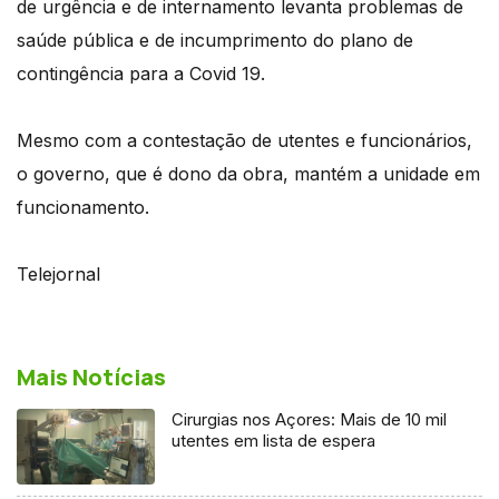
de urgência e de internamento levanta problemas de
saúde pública e de incumprimento do plano de
contingência para a Covid 19.
Mesmo com a contestação de utentes e funcionários,
o governo, que é dono da obra, mantém a unidade em
funcionamento.
Telejornal
Mais Notícias
Cirurgias nos Açores: Mais de 10 mil
utentes em lista de espera