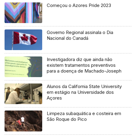
Começou o Azores Pride 2023
Governo Regional assinala o Dia
Nacional do Canadá
Investigadora diz que ainda não
existem tratamentos preventivos
para a doença de Machado-Joseph
Alunos da California State University
em estágio na Universidade dos
Açores
Limpeza subaquática e costeira em
São Roque do Pico