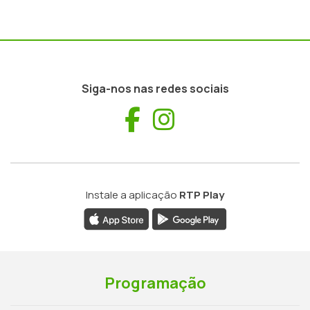
Siga-nos nas redes sociais
Facebook
Instagram
Instale a aplicação
RTP Play
Programação