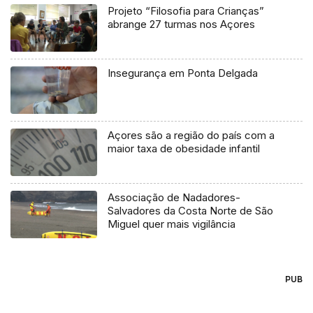
Projeto “Filosofia para Crianças”
abrange 27 turmas nos Açores
Insegurança em Ponta Delgada
Açores são a região do país com a
maior taxa de obesidade infantil
Associação de Nadadores-
Salvadores da Costa Norte de São
Miguel quer mais vigilância
PUB