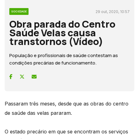
29 out, 2020, 10:57
SOCIEDADE
Obra parada do Centro
Saúde Velas causa
transtornos (Vídeo)
População e profissionais de saúde contestam as
condições precárias de funcionamento.
Passaram três meses, desde que as obras do centro
de saúde das velas pararam.
O estado precário em que se encontram os serviços