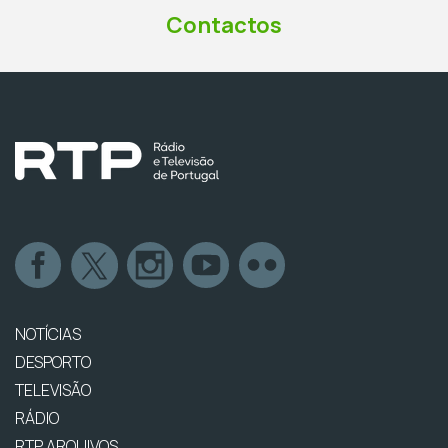
Contactos
NOTÍCIAS
DESPORTO
TELEVISÃO
RÁDIO
RTP ARQUIVOS