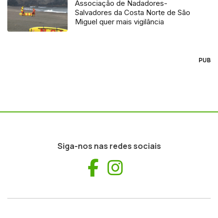
Associação de Nadadores-
Salvadores da Costa Norte de São
Miguel quer mais vigilância
PUB
Siga-nos nas redes sociais
Facebook
Instagram