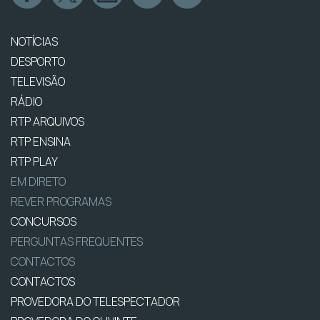
NOTÍCIAS
DESPORTO
TELEVISÃO
RÁDIO
RTP ARQUIVOS
RTP ENSINA
RTP PLAY
EM DIRETO
REVER PROGRAMAS
CONCURSOS
PERGUNTAS FREQUENTES
CONTACTOS
CONTACTOS
PROVEDORA DO TELESPECTADOR