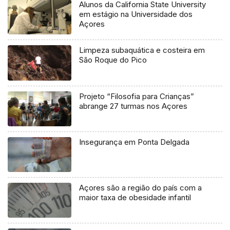
Alunos da California State University
em estágio na Universidade dos
Açores
Limpeza subaquática e costeira em
São Roque do Pico
Projeto “Filosofia para Crianças”
abrange 27 turmas nos Açores
Insegurança em Ponta Delgada
Açores são a região do país com a
maior taxa de obesidade infantil