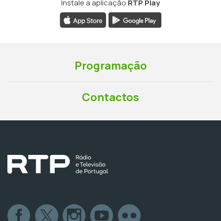
Instale a aplicação
RTP Play
Programação
Contactos