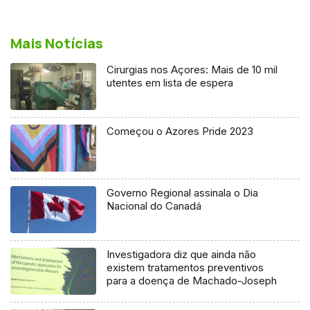
Mais Notícias
Cirurgias nos Açores: Mais de 10 mil
utentes em lista de espera
Começou o Azores Pride 2023
Governo Regional assinala o Dia
Nacional do Canadá
Investigadora diz que ainda não
existem tratamentos preventivos
para a doença de Machado-Joseph