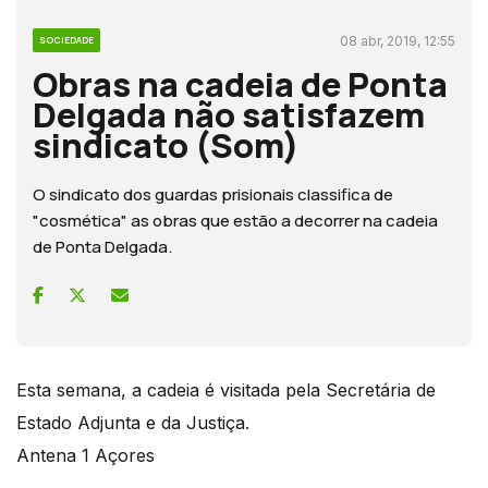
08 abr, 2019, 12:55
SOCIEDADE
Obras na cadeia de Ponta
Delgada não satisfazem
sindicato (Som)
O sindicato dos guardas prisionais classifica de
"cosmética" as obras que estão a decorrer na cadeia
de Ponta Delgada.
Esta semana, a cadeia é visitada pela Secretária de
Estado Adjunta e da Justiça.
Antena 1 Açores