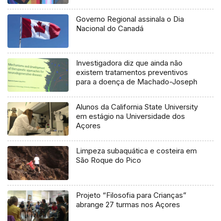
Governo Regional assinala o Dia
Nacional do Canadá
Investigadora diz que ainda não
existem tratamentos preventivos
para a doença de Machado-Joseph
Alunos da California State University
em estágio na Universidade dos
Açores
Limpeza subaquática e costeira em
São Roque do Pico
Projeto “Filosofia para Crianças”
abrange 27 turmas nos Açores