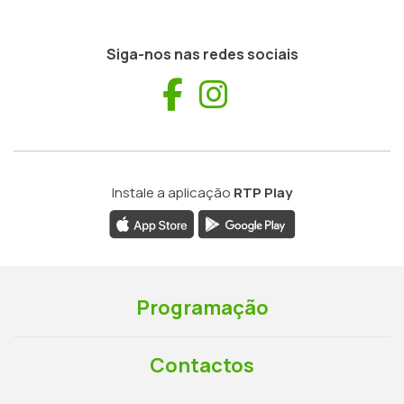
Siga-nos nas redes sociais
Facebook
Instagram
Instale a aplicação
RTP Play
Programação
Contactos