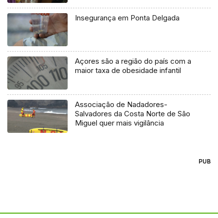
Insegurança em Ponta Delgada
Açores são a região do país com a
maior taxa de obesidade infantil
Associação de Nadadores-
Salvadores da Costa Norte de São
Miguel quer mais vigilância
PUB