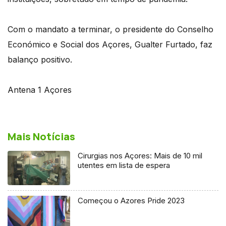
Com o mandato a terminar, o presidente do Conselho
Económico e Social dos Açores, Gualter Furtado, faz
balanço positivo.
Antena 1 Açores
Mais Notícias
Cirurgias nos Açores: Mais de 10 mil
utentes em lista de espera
Começou o Azores Pride 2023