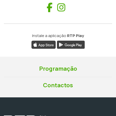
Facebook
Instagram
Instale a aplicação
RTP Play
Programação
Contactos