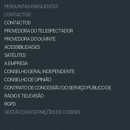
PERGUNTAS FREQUENTES
CONTACTOS
CONTACTOS
PROVEDORA DO TELESPECTADOR
PROVEDORA DO OUVINTE
ACESSIBILIDADES
SATÉLITES
A EMPRESA
CONSELHO GERAL INDEPENDENTE
CONSELHO DE OPINIÃO
CONTRATO DE CONCESSÃO DO SERVIÇO PÚBLICO DE
RÁDIO E TELEVISÃO
RGPD
GESTÃO DAS DEFINIÇÕES DE COOKIES