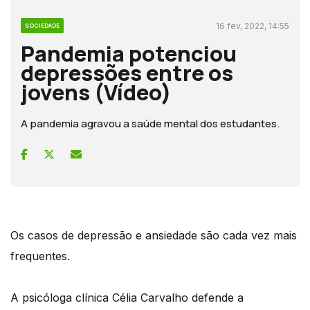
16 fev, 2022, 14:55
SOCIEDADE
Pandemia potenciou
depressões entre os
jovens (Vídeo)
A pandemia agravou a saúde mental dos estudantes.
Os casos de depressão e ansiedade são cada vez mais
frequentes.
A psicóloga clínica Célia Carvalho defende a