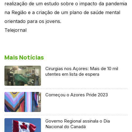
realização de um estudo sobre o impacto da pandemia
na Região e a criação de um plano de saúde mental
orientado para os jovens.
Telejornal
Mais Notícias
Cirurgias nos Açores: Mais de 10 mil
utentes em lista de espera
Começou o Azores Pride 2023
Governo Regional assinala o Dia
Nacional do Canadá