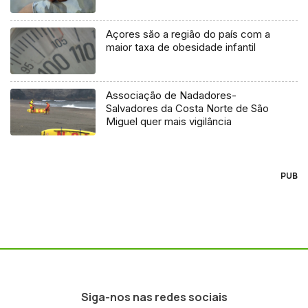
Açores são a região do país com a
maior taxa de obesidade infantil
Associação de Nadadores-
Salvadores da Costa Norte de São
Miguel quer mais vigilância
PUB
Siga-nos nas redes sociais