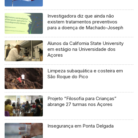
Investigadora diz que ainda não
existem tratamentos preventivos
para a doença de Machado-Joseph
Alunos da California State University
em estágio na Universidade dos
Açores
Limpeza subaquática e costeira em
São Roque do Pico
Projeto “Filosofia para Crianças”
abrange 27 turmas nos Açores
Insegurança em Ponta Delgada