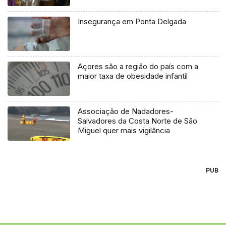
Insegurança em Ponta Delgada
Açores são a região do país com a
maior taxa de obesidade infantil
Associação de Nadadores-
Salvadores da Costa Norte de São
Miguel quer mais vigilância
PUB