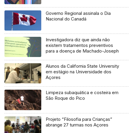
Governo Regional assinala o Dia
Nacional do Canadá
Investigadora diz que ainda não
existem tratamentos preventivos
para a doença de Machado-Joseph
Alunos da California State University
em estágio na Universidade dos
Açores
Limpeza subaquática e costeira em
São Roque do Pico
Projeto “Filosofia para Crianças”
abrange 27 turmas nos Açores