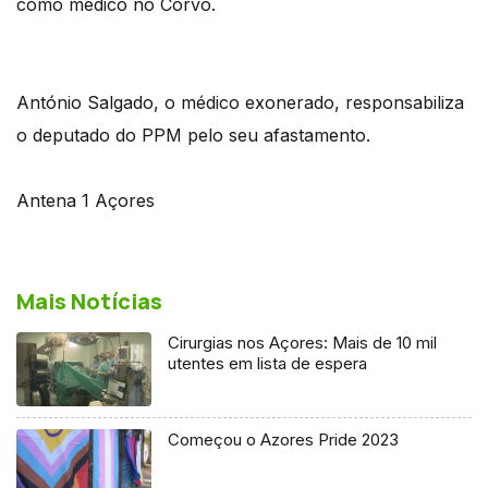
como médico no Corvo.
António Salgado, o médico exonerado, responsabiliza
o deputado do PPM pelo seu afastamento.
Antena 1 Açores
Mais Notícias
Cirurgias nos Açores: Mais de 10 mil
utentes em lista de espera
Começou o Azores Pride 2023