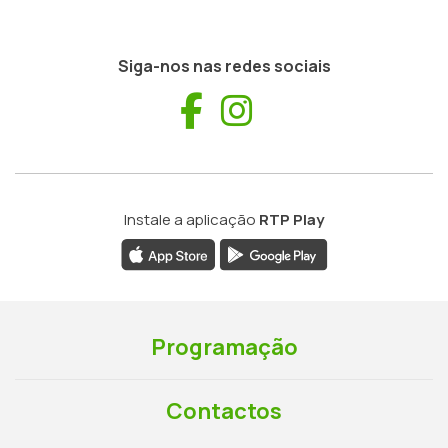
Siga-nos nas redes sociais
Facebook
Instagram
Instale a aplicação
RTP Play
Programação
Contactos