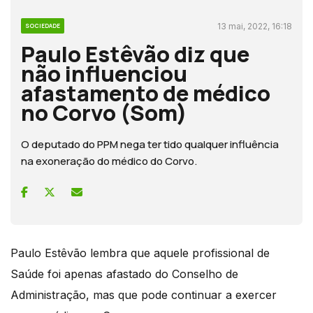
13 mai, 2022, 16:18
SOCIEDADE
Paulo Estêvão diz que
não influenciou
afastamento de médico
no Corvo (Som)
O deputado do PPM nega ter tido qualquer influência
na exoneração do médico do Corvo.
Paulo Estêvão lembra que aquele profissional de
Saúde foi apenas afastado do Conselho de
Administração, mas que pode continuar a exercer